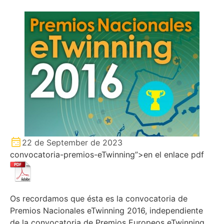
22 de September de 2023
convocatoria-premios-eTwinning”>en el enlace pdf
Os recordamos que ésta es la convocatoria de
Premios Nacionales eTwinning 2016, independiente
de la convocatoria de Premios Europeos eTwinning