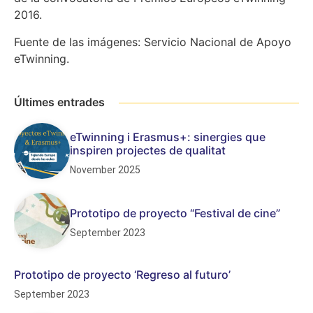
2016.
Fuente de las imágenes: Servicio Nacional de Apoyo
eTwinning.
Últimes entrades
eTwinning i Erasmus+: sinergies que
inspiren projectes de qualitat
November 2025
Prototipo de proyecto “Festival de cine”
September 2023
Prototipo de proyecto ‘Regreso al futuro’
September 2023