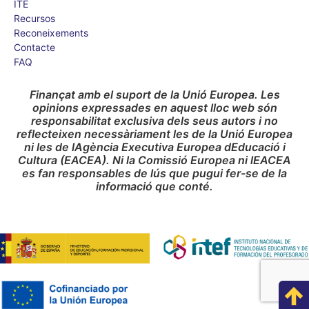
ITE
Recursos
Reconeixements
Contacte
FAQ
Finançat amb el suport de la Unió Europea. Les
opinions expressades en aquest lloc web són
responsabilitat exclusiva dels seus autors i no
reflecteixen necessàriament les de la Unió Europea
ni les de lAgència Executiva Europea dEducació i
Cultura (EACEA). Ni la Comissió Europea ni lEACEA
es fan responsables de lús que pugui fer-se de la
informació que conté.