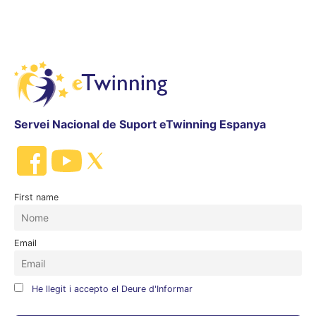
Servei Nacional de Suport eTwinning Espanya
First name
Email
He llegit i accepto el Deure d'Informar