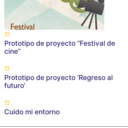
Prototipo de proyecto “Festival de
cine”
Prototipo de proyecto ‘Regreso al
futuro’
Cuido mi entorno