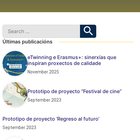
Últimas publicacións
eTwinning e Erasmus+: sinerxías que
inspiran proxectos de calidade
November 2025
Prototipo de proyecto “Festival de cine”
September 2023
Prototipo de proyecto ‘Regreso al futuro’
September 2023