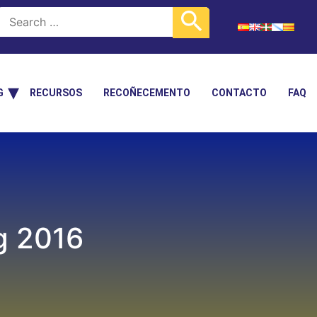
G
RECURSOS
RECOÑECEMENTO
CONTACTO
FAQ
g 2016