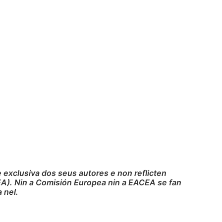
exclusiva dos seus autores e non reflicten
A). Nin a Comisión Europea nin a EACEA se fan
 nel.