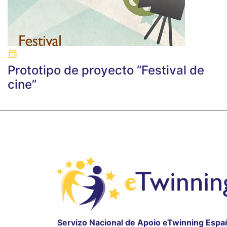
Prototipo de proyecto “Festival de
cine”
Servizo Nacional de Apoio eTwinning Espa