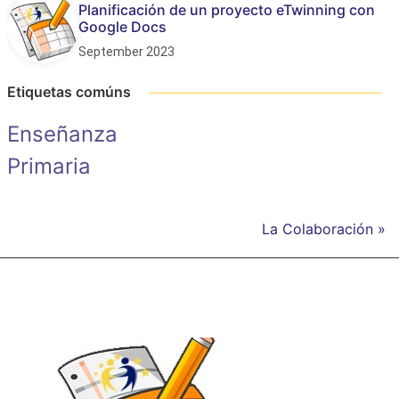
Planificación de un proyecto eTwinning con
Google Docs
September 2023
Etiquetas comúns
Enseñanza
Primaria
La Colaboración »