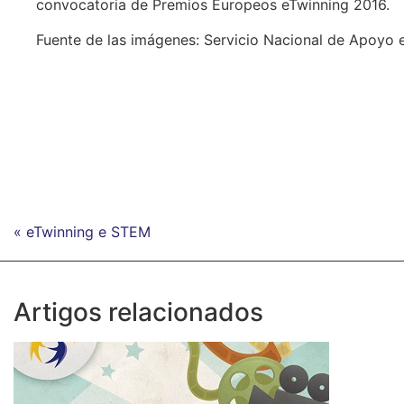
convocatoria de Premios Europeos eTwinning 2016.
Fuente de las imágenes: Servicio Nacional de Apoyo 
« eTwinning e STEM
Artigos relacionados