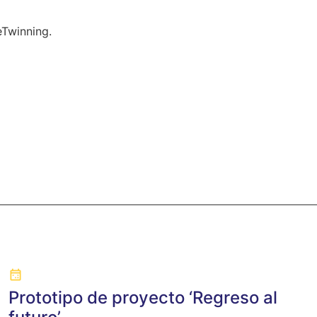
eTwinning.
Prototipo de proyecto ‘Regreso al