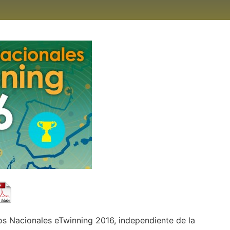
s Nacionales eTwinning 2016, independiente de la