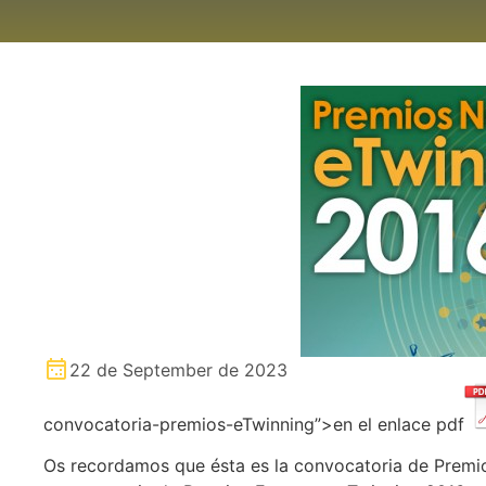
22 de September de 2023
convocatoria-premios-eTwinning”>en el enlace pdf
Os recordamos que ésta es la convocatoria de Premio