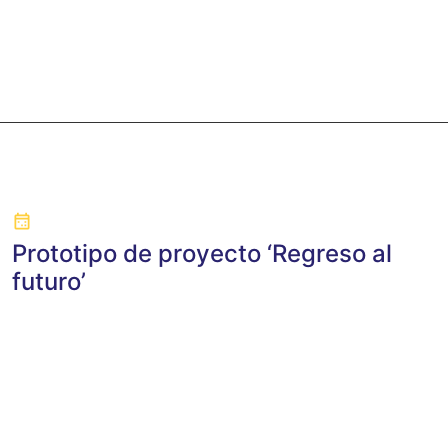
Prototipo de proyecto ‘Regreso al
futuro’