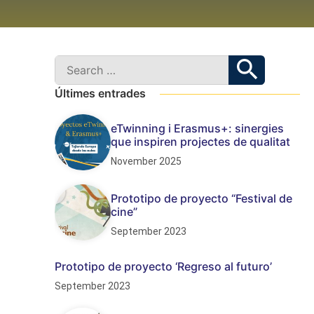
Últimes entrades
eTwinning i Erasmus+: sinergies
que inspiren projectes de qualitat
November 2025
Prototipo de proyecto “Festival de
cine”
September 2023
Prototipo de proyecto ‘Regreso al futuro’
September 2023