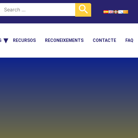
G
RECURSOS
RECONEIXEMENTS
CONTACTE
FAQ