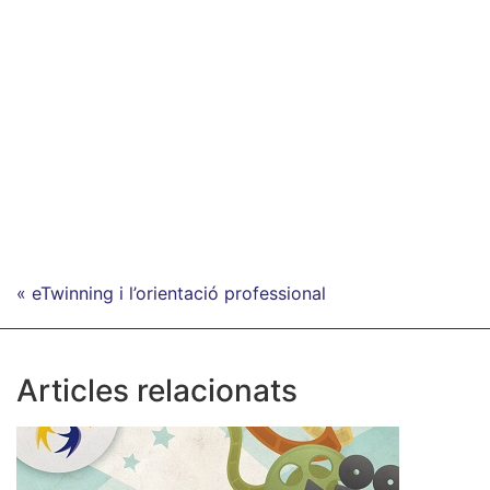
« eTwinning i l’orientació professional
Articles relacionats