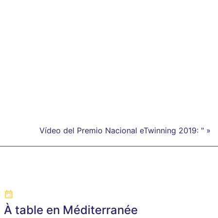
Vídeo del Premio Nacional eTwinning 2019: " »
À table en Méditerranée