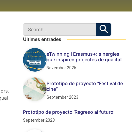
Últimes entrades
eTwinning i Erasmus+: sinergies
que inspiren projectes de qualitat
November 2025
Prototipo de proyecto “Festival de
cine”
ors.
September 2023
qual
Prototipo de proyecto ‘Regreso al futuro’
September 2023