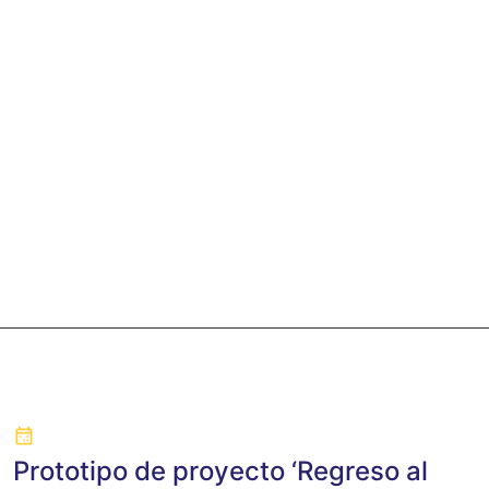
Prototipo de proyecto ‘Regreso al