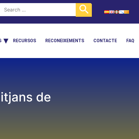
G
RECURSOS
RECONEIXEMENTS
CONTACTE
FAQ
itjans de