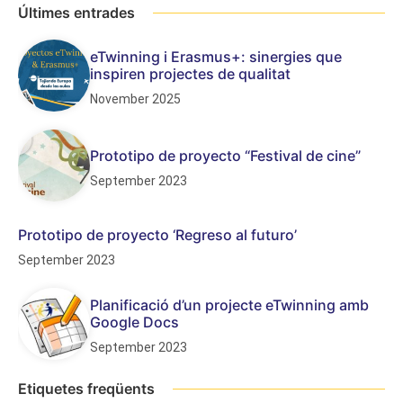
Últimes entrades
eTwinning i Erasmus+: sinergies que
inspiren projectes de qualitat
November 2025
Prototipo de proyecto “Festival de cine”
September 2023
Prototipo de proyecto ‘Regreso al futuro’
September 2023
Planificació d’un projecte eTwinning amb
Google Docs
September 2023
Etiquetes freqüents