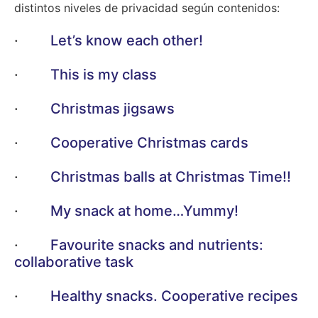
distintos niveles de privacidad según contenidos:
·
Let’s know each other!
·
This is my class
·
Christmas jigsaws
·
Cooperative Christmas cards
·
Christmas balls at Christmas Time!!
·
My snack at home…Yummy!
·
Favourite snacks and nutrients:
collaborative task
·
Healthy snacks. Cooperative recipes