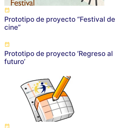
Prototipo de proyecto “Festival de
cine”
Prototipo de proyecto ‘Regreso al
futuro’