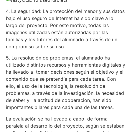
4. La seguridad: La protección del menor y sus datos
bajo el uso seguro de Internet ha sido clave a lo
largo del proyecto. Por este motivo, todas las
imágenes utilizadas están autorizadas por las
familias y los tutores del alumnado a través de un
compromiso sobre su uso.
5. La resolución de problemas: el alumnado ha
utilizado distintos recursos y herramientas digitales y
ha llevado a tomar decisiones según el objetivo y el
contenido que se pretendía para cada tarea. Con
ello, el uso de la tecnología, la resolución de
problemas, a través de la investigación, la necesidad
de saber y la actitud de cooperación, han sido
importantes pilares para cada una de las tareas.
La evaluación se ha llevado a cabo de forma
paralela al desarrollo del proyecto, según se estaban