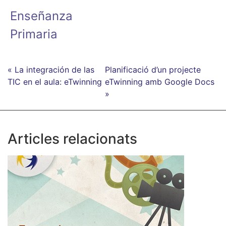
Enseñanza
Primaria
« La integración de las
Planificació d’un projecte
TIC en el aula: eTwinning
eTwinning amb Google Docs
»
Articles relacionats