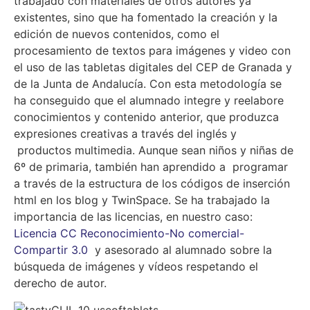
trabajado con materiales de otros autores ya
existentes, sino que ha fomentado la creación y la
edición de nuevos contenidos, como el
procesamiento de textos para imágenes y video con
el uso de las tabletas digitales del CEP de Granada y
de la Junta de Andalucía. Con esta metodología se
ha conseguido que el alumnado integre y reelabore
conocimientos y contenido anterior, que produzca
expresiones creativas a través del inglés y
productos multimedia. Aunque sean niños y niñas de
6º de primaria, también han aprendido a programar
a través de la estructura de los códigos de inserción
html en los blog y TwinSpace. Se ha trabajado la
importancia de las licencias, en nuestro caso:
Licencia CC Reconocimiento-No comercial-
Compartir 3.0
y asesorado al alumnado sobre la
búsqueda de imágenes y vídeos respetando el
derecho de autor.