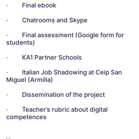
·
Final ebook
·
Chatrooms and Skype
·
Final assessment (Google form for
students)
·
KA1 Partner Schools
·
Italian Job Shadowing at Ceip San
Miguel (Armilla)
·
Dissemination of the project
·
Teacher’s rubric about digital
competences