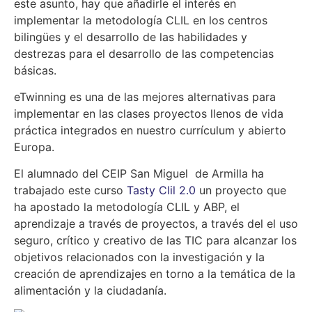
este asunto, hay que añadirle el interés en
implementar la metodología CLIL en los centros
bilingües y el desarrollo de las habilidades y
destrezas para el desarrollo de las competencias
básicas.
eTwinning es una de las mejores alternativas para
implementar en las clases proyectos llenos de vida
práctica integrados en nuestro currículum y abierto
Europa.
El alumnado del CEIP San Miguel de Armilla ha
trabajado este curso
Tasty Clil 2.0
un proyecto que
ha apostado la metodología CLIL y ABP, el
aprendizaje a través de proyectos, a través del el uso
seguro, crítico y creativo de las TIC para alcanzar los
objetivos relacionados con la investigación y la
creación de aprendizajes en torno a la temática de la
alimentación y la ciudadanía.