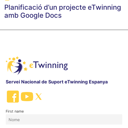
Planificació d’un projecte eTwinning
amb Google Docs
Servei Nacional de Suport eTwinning Espanya
First name