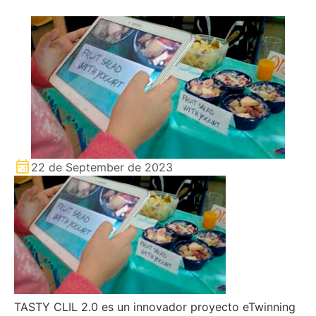
22 de September de 2023
TASTY CLIL 2.0 es un innovador proyecto eTwinning