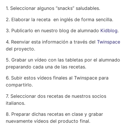
1. Seleccionar algunos “snacks” saludables.
2. Elaborar la receta en inglés de forma sencilla.
3. Publicarlo en nuestro blog de alumnado
Kidblog
.
4. Reenviar esta información a través del
Twinspace
del proyecto.
5. Grabar un vídeo con las tabletas por el alumnado
preparando cada una de las recetas.
6. Subir estos vídeos finales al Twinspace para
compartirlo.
7. Seleccionar dos recetas de nuestros socios
italianos.
8. Preparar dichas recetas en clase y grabar
nuevamente vídeos del producto final.