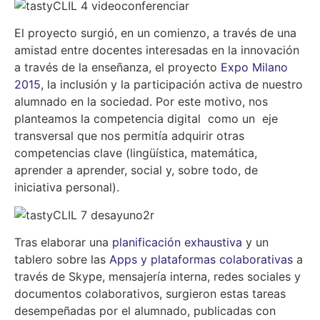
El proyecto surgió, en un comienzo, a través de una
amistad entre docentes interesadas en la innovación
a través de la enseñanza, el proyecto
Expo Milano
2015
, la inclusión y la participación activa de nuestro
alumnado en la sociedad. Por este motivo, nos
planteamos la competencia digital como un eje
transversal que nos permitía adquirir otras
competencias clave (lingüística, matemática,
aprender a aprender, social y, sobre todo, de
iniciativa personal).
Tras elaborar una
planificación exhaustiva
y un
tablero sobre las
Apps y plataformas colaborativas
a
través de Skype, mensajería interna, redes sociales y
documentos colaborativos, surgieron estas tareas
desempeñadas por el alumnado, publicadas con