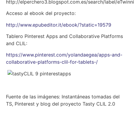
http://elperchero3.blogspot.com.es/search/label/eTwinn
Acceso al ebook del proyecto:
http://www.epubeditor.it/ebook/?static=19579
Tablero Pinterest Apps and Collaborative Platforms
and CLIL:
https://www.pinterest.com/yolandaegea/apps-and-
collaborative-platforms-clil-for-tablets-/
Fuente de las imágenes: Instantáneas tomadas del
TS, Pinterest y blog del proyecto Tasty CLIL 2.0