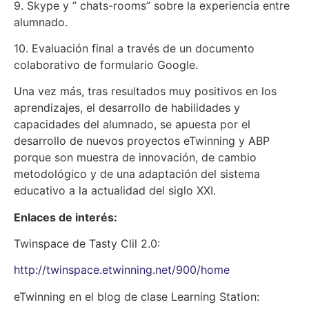
9. Skype y ” chats-rooms” sobre la experiencia entre
alumnado.
10. Evaluación final a través de un documento
colaborativo de formulario Google.
Una vez más, tras resultados muy positivos en los
aprendizajes, el desarrollo de habilidades y
capacidades del alumnado, se apuesta por el
desarrollo de nuevos proyectos eTwinning y ABP
porque son muestra de innovación, de cambio
metodológico y de una adaptación del sistema
educativo a la actualidad del siglo XXI.
Enlaces de interés:
Twinspace de Tasty Clil 2.0:
http://twinspace.etwinning.net/900/home
eTwinning en el blog de clase Learning Station: