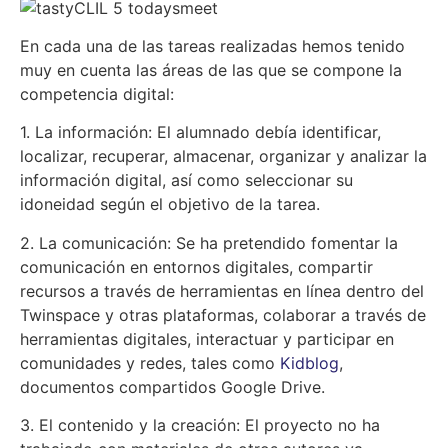
En cada una de las tareas realizadas hemos tenido
muy en cuenta las áreas de las que se compone la
competencia digital:
1. La información: El alumnado debía identificar,
localizar, recuperar, almacenar, organizar y analizar la
información digital, así como seleccionar su
idoneidad según el objetivo de la tarea.
2. La comunicación: Se ha pretendido fomentar la
comunicación en entornos digitales, compartir
recursos a través de herramientas en línea dentro del
Twinspace y otras plataformas, colaborar a través de
herramientas digitales, interactuar y participar en
comunidades y redes, tales como
Kidblog
,
documentos compartidos Google Drive.
3. El contenido y la creación: El proyecto no ha