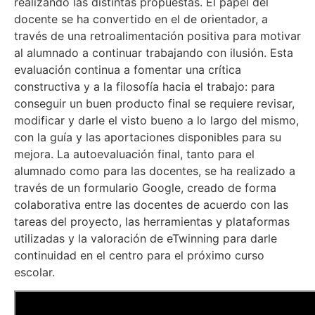
realizando las distintas propuestas. El papel del
docente se ha convertido en el de orientador, a
través de una retroalimentación positiva para motivar
al alumnado a continuar trabajando con ilusión. Esta
evaluación continua a fomentar una crítica
constructiva y a la filosofía hacia el trabajo: para
conseguir un buen producto final se requiere revisar,
modificar y darle el visto bueno a lo largo del mismo,
con la guía y las aportaciones disponibles para su
mejora. La autoevaluación final, tanto para el
alumnado como para las docentes, se ha realizado a
través de un formulario Google, creado de forma
colaborativa entre las docentes de acuerdo con las
tareas del proyecto, las herramientas y plataformas
utilizadas y la valoración de eTwinning para darle
continuidad en el centro para el próximo curso
escolar.