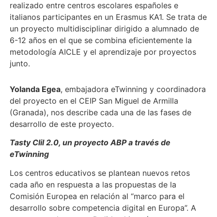
realizado entre centros escolares españoles e
italianos participantes en un Erasmus KA1. Se trata de
un proyecto multidisciplinar dirigido a alumnado de
6-12 años en el que se combina eficientemente la
metodología AICLE y el aprendizaje por proyectos
junto.
Yolanda Egea
, embajadora eTwinning y coordinadora
del proyecto en el CEIP San Miguel de Armilla
(Granada), nos describe cada una de las fases de
desarrollo de este proyecto.
Tasty Clil 2.0, un proyecto ABP a través de
eTwinning
Los centros educativos se plantean nuevos retos
cada año en respuesta a las propuestas de la
Comisión Europea en relación al “marco para el
desarrollo sobre competencia digital en Europa”. A