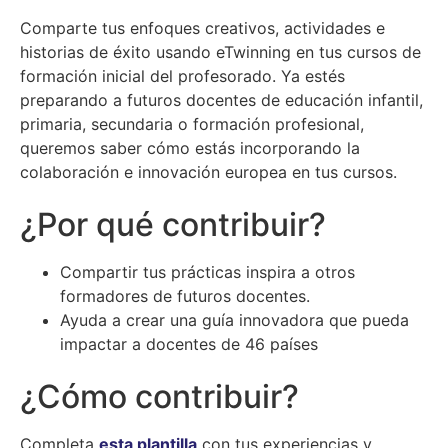
Comparte tus enfoques creativos, actividades e
historias de éxito usando eTwinning en tus cursos de
formación inicial del profesorado. Ya estés
preparando a futuros docentes de educación infantil,
primaria, secundaria o formación profesional,
queremos saber cómo estás incorporando la
colaboración e innovación europea en tus cursos.
¿Por qué contribuir?
Compartir tus prácticas inspira a otros
formadores de futuros docentes.
Ayuda a crear una guía innovadora que pueda
impactar a docentes de 46 países
¿Cómo contribuir?
Completa
esta plantilla
con tus experiencias y