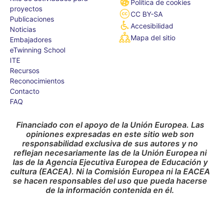
Política de cookies
proyectos
CC BY-SA
Publicaciones
Accesibilidad
Noticias
Mapa del sitio
Embajadores
eTwinning School
ITE
Recursos
Reconocimientos
Contacto
FAQ
Financiado con el apoyo de la Unión Europea. Las
opiniones expresadas en este sitio web son
responsabilidad exclusiva de sus autores y no
reflejan necesariamente las de la Unión Europea ni
las de la Agencia Ejecutiva Europea de Educación y
cultura (EACEA). Ni la Comisión Europea ni la EACEA
se hacen responsables del uso que pueda hacerse
de la información contenida en él.