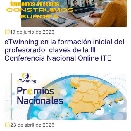
10 de junio de 2026
eTwinning en la formación inicial del
profesorado: claves de la III
Conferencia Nacional Online ITE
23 de abril de 2026