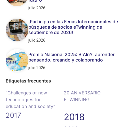
julio 2026
¡Participa en las Ferias Internacionales de
búsqueda de socios eTwinning de
septiembre de 2026!
julio 2026
Premio Nacional 2025: BrAInY, aprender
pensando, creando y colaborando
julio 2026
Etiquetas frecuentes
“Challenges of new
20 ANIVERSARIO
technologies for
ETWINNING
education and society”
2017
2018