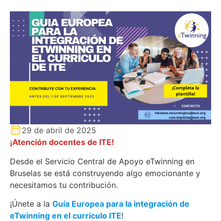
29 de abril de 2025
¡Atención docentes de ITE!
Desde el Servicio Central de Apoyo eTwinning en
Bruselas se está construyendo algo emocionante y
necesitamos tu contribución.
¡Únete a la
Guía Europea para la integración de
eTwinning en el currículo ITE
!