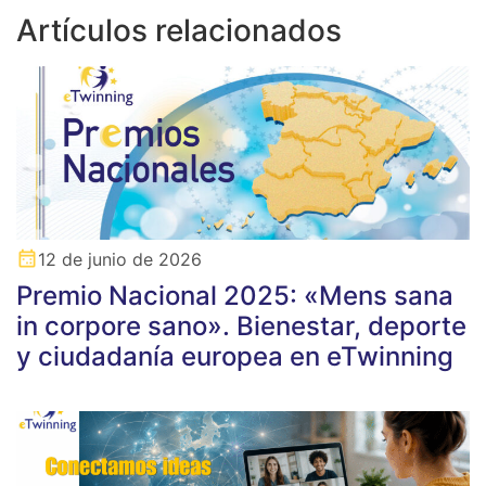
Artículos relacionados
12 de junio de 2026
Premio Nacional 2025: «Mens sana
in corpore sano». Bienestar, deporte
y ciudadanía europea en eTwinning