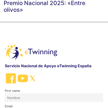
Premio Nacional 2025: «Entre
olivos»
Servicio Nacional de Apoyo eTwinning España
First name
Email