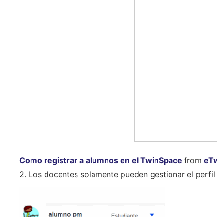
Como registrar a alumnos en el TwinSpace
from
eTw
2. Los docentes solamente pueden gestionar el perfil