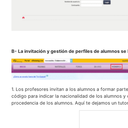
B- La invitación y gestión de perfiles de alumnos 
1. Los profesores invitan a los alumnos a formar part
código para indicar la nacionalidad de los alumnos y 
procedencia de los alumnos. Aquí te dejamos un tutori