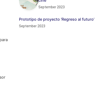
cine”
September 2023
Prototipo de proyecto ‘Regreso al futuro’
September 2023
 para
sor