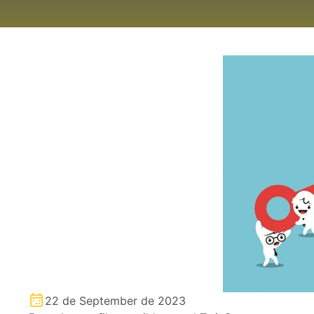
22 de September de 2023