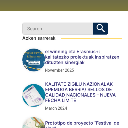
Azken sarrerak
eTwinning eta Erasmus+:
kalitatezko proiektuak inspiratzen
dituzten sinergiak
November 2025
KALITATE ZIGILU NAZIONALAK –
EPEMUGA BERRIA/ SELLOS DE
CALIDAD NACIONALES – NUEVA
FECHA LÍMITE
March 2024
Prototipo de proyecto “Festival de