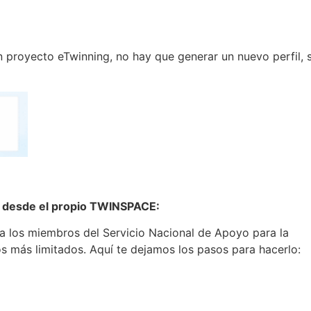
n proyecto eTwinning, no hay que generar un nuevo perfil, 
ce desde el propio TWINSPACE:
, a los miembros del Servicio Nacional de Apoyo para la
os más limitados. Aquí te dejamos los pasos para hacerlo: