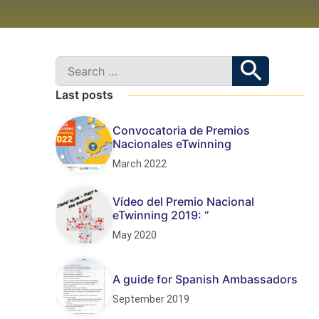
Last posts
Convocatoria de Premios
Nacionales eTwinning
March 2022
Vídeo del Premio Nacional
eTwinning 2019: “
May 2020
A guide for Spanish Ambassadors
September 2019