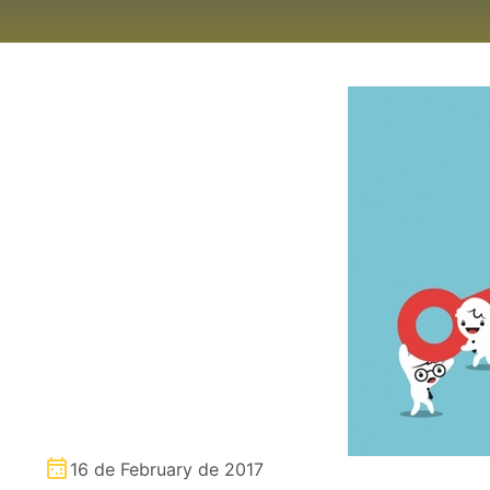
16 de February de 2017