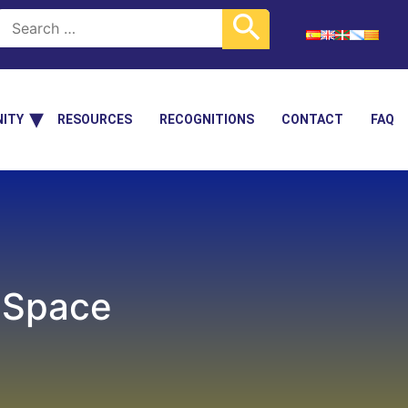
ITY
RESOURCES
RECOGNITIONS
CONTACT
FAQ
inSpace