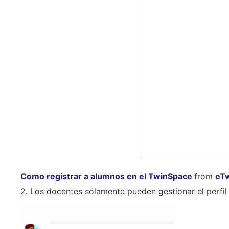
Como registrar a alumnos en el TwinSpace
from
eTw
2. Los docentes solamente pueden gestionar el perfil