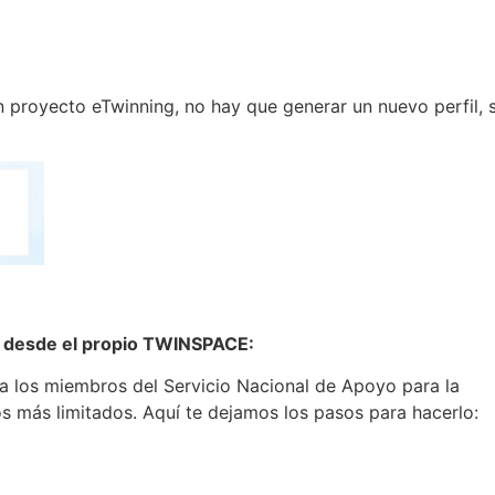
n proyecto eTwinning, no hay que generar un nuevo perfil, 
ce desde el propio TWINSPACE:
, a los miembros del Servicio Nacional de Apoyo para la
os más limitados. Aquí te dejamos los pasos para hacerlo: