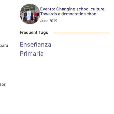
Evento: Changing school culture.
Towards a democratic school
June 2019
Frequent Tags
Enseñanza
 para
Primaria
sor