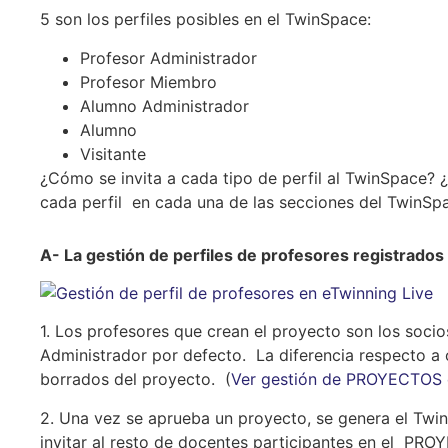
5 son los perfiles posibles en el TwinSpace:
Profesor Administrador
Profesor Miembro
Alumno Administrador
Alumno
Visitante
¿Cómo se invita a cada tipo de perfil al TwinSpace? 
cada perfil en cada una de las secciones del TwinSpa
A- La gestión de perfiles de profesores registrado
1. Los profesores que crean el proyecto son los soc
Administrador por defecto. La diferencia respecto a
borrados del proyecto. (
Ver gestión de PROYECTOS 
2. Una vez se aprueba un proyecto, se genera el 
invitar al resto de docentes participantes en el PRO