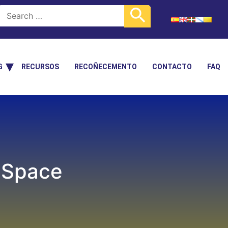
G
RECURSOS
RECOÑECEMENTO
CONTACTO
FAQ
inSpace