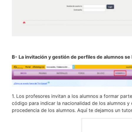
B- La invitación y gestión de perfiles de alumnos 
1. Los profesores invitan a los alumnos a formar part
código para indicar la nacionalidad de los alumnos y 
procedencia de los alumnos. Aquí te dejamos un tutori