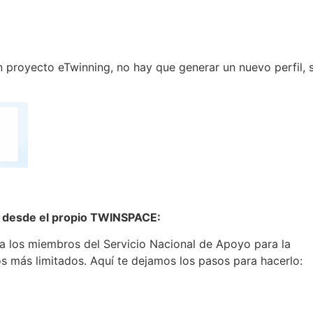
n proyecto eTwinning, no hay que generar un nuevo perfil, 
ce desde el propio TWINSPACE:
, a los miembros del Servicio Nacional de Apoyo para la
os más limitados. Aquí te dejamos los pasos para hacerlo: