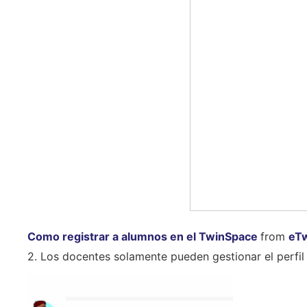
Como registrar a alumnos en el TwinSpace
from
eTw
2. Los docentes solamente pueden gestionar el perfil