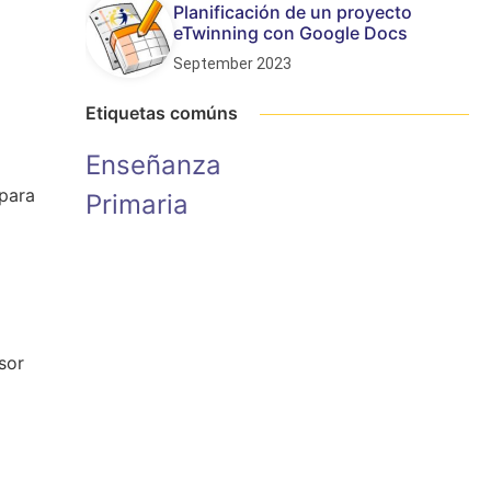
Planificación de un proyecto
eTwinning con Google Docs
September 2023
Etiquetas comúns
Enseñanza
 para
Primaria
sor