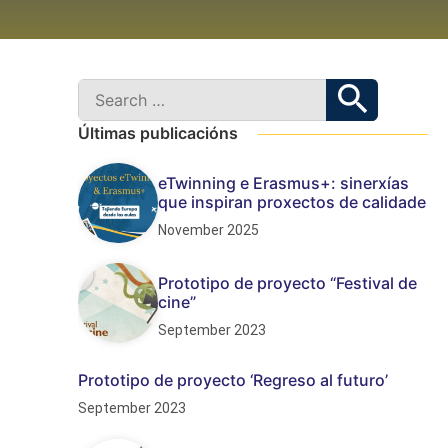
Últimas publicacións
eTwinning e Erasmus+: sinerxías
que inspiran proxectos de calidade
November 2025
Prototipo de proyecto “Festival de
cine”
September 2023
Prototipo de proyecto ‘Regreso al futuro’
September 2023