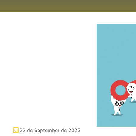
22 de September de 2023