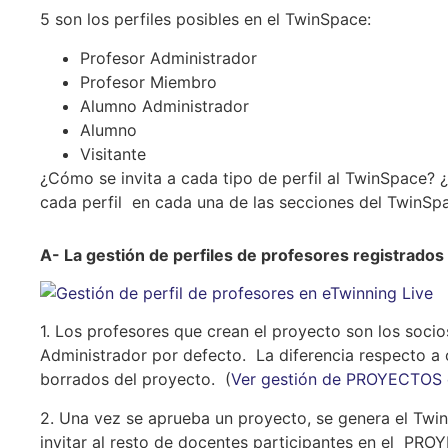
5 son los perfiles posibles en el TwinSpace:
Profesor Administrador
Profesor Miembro
Alumno Administrador
Alumno
Visitante
¿Cómo se invita a cada tipo de perfil al TwinSpace? 
cada perfil en cada una de las secciones del TwinSpa
A- La gestión de perfiles de profesores registrado
1. Los profesores que crean el proyecto son los soc
Administrador por defecto. La diferencia respecto a
borrados del proyecto. (
Ver gestión de PROYECTOS 
2. Una vez se aprueba un proyecto, se genera el 
invitar al resto de docentes participantes en el PRO