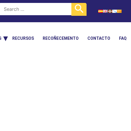
G
RECURSOS
RECOÑECEMENTO
CONTACTO
FAQ