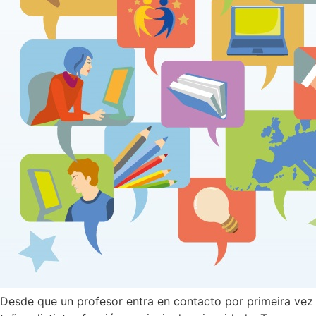
Desde que un profesor entra en contacto por primeira vez 