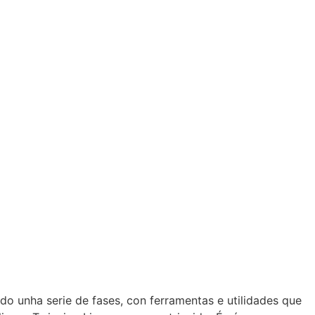
o unha serie de fases, con ferramentas e utilidades que