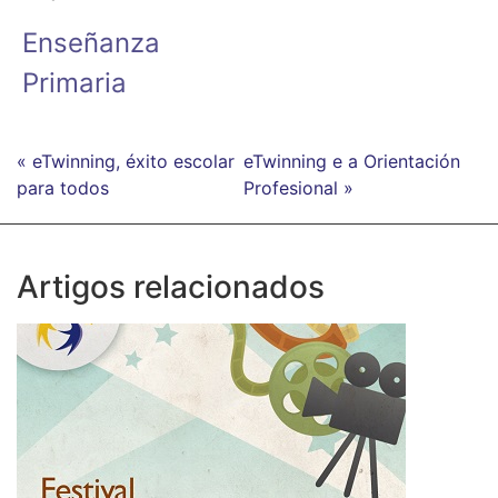
Enseñanza
Primaria
« eTwinning, éxito escolar
eTwinning e a Orientación
para todos
Profesional »
Artigos relacionados