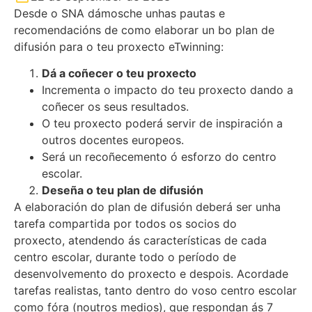
Desde o SNA dámosche unhas pautas e
recomendacións de como elaborar un bo plan de
difusión para o teu proxecto eTwinning:
Dá a coñecer o teu proxecto
Incrementa o impacto do teu proxecto dando a
coñecer os seus resultados.
O teu proxecto poderá servir de inspiración a
outros docentes europeos.
Será un recoñecemento ó esforzo do centro
escolar.
Deseña o teu plan de difusión
A elaboración do plan de difusión deberá ser unha
tarefa compartida por todos os socios do
proxecto, atendendo ás características de cada
centro escolar, durante todo o período de
desenvolvemento do proxecto e despois. Acordade
tarefas realistas, tanto dentro do voso centro escolar
como fóra (noutros medios), que respondan ás 7