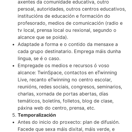
axentes da comunidade educativa, outro
persoal, autoridades, outros centros educativos,
institucións de educación e formación do
profesorado, medios de comunicación (radio e
tv local, prensa local ou rexional, segundo o
alcance que se poida).
Adaptade a forma e o contido da mensaxe a
cada grupo destinatario. Emprega máis dunha
lingua, se é o caso.
Empregade os medios e recursos ó voso
alcance: TwinSpace, contactos en eTwinning
Live, recanto eTwinning no centro escolar,
reunións, redes sociais, congresos, seminarios,
charlas, xornada de portas abertas, días
temáticos, boletíns, folletos, blog de clase,
páxina web do centro, prensa, etc.
Temporalización
Antes do inicio do proxecto: plan de difusión.
Facede que sexa máis dixital, máis verde, e