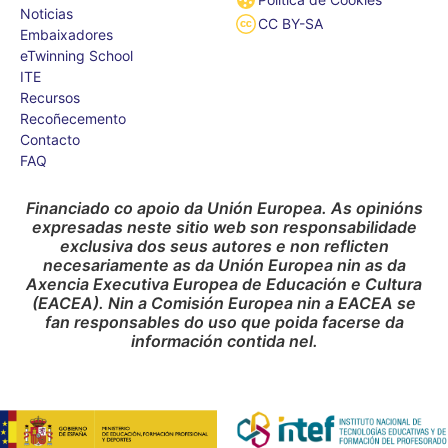
Noticias
CC BY-SA
Embaixadores
eTwinning School
ITE
Recursos
Recoñecemento
Contacto
FAQ
Financiado co apoio da Unión Europea. As opinións
expresadas neste sitio web son responsabilidade
exclusiva dos seus autores e non reflicten
necesariamente as da Unión Europea nin as da
Axencia Executiva Europea de Educación e Cultura
(EACEA). Nin a Comisión Europea nin a EACEA se
fan responsables do uso que poida facerse da
información contida nel.