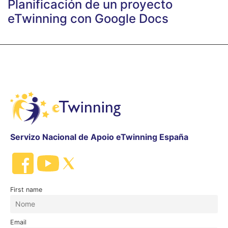
Planificación de un proyecto
eTwinning con Google Docs
Servizo Nacional de Apoio eTwinning España
First name
Email