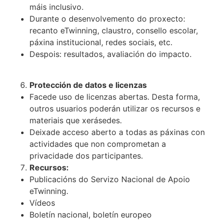
máis inclusivo.
Durante o desenvolvemento do proxecto:
recanto eTwinning, claustro, consello escolar,
páxina institucional, redes sociais, etc.
Despois: resultados, avaliación do impacto.
­­­­­­­­
Protección de datos e licenzas
Facede uso de licenzas abertas. Desta forma,
outros usuarios poderán utilizar os recursos e
materiais que xerásedes.
Deixade acceso aberto a todas as páxinas con
actividades que non comprometan a
privacidade dos participantes.
Recursos:
Publicacións do Servizo Nacional de Apoio
eTwinning.
Vídeos
Boletín nacional, boletín europeo