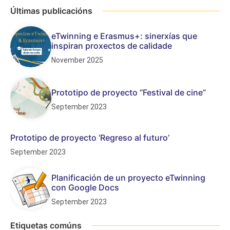
Últimas publicacións
eTwinning e Erasmus+: sinerxías que
inspiran proxectos de calidade
November 2025
Prototipo de proyecto “Festival de cine”
September 2023
Prototipo de proyecto ‘Regreso al futuro’
September 2023
Planificación de un proyecto eTwinning
con Google Docs
September 2023
Etiquetas comúns