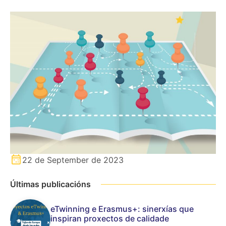
22 de September de 2023
Últimas publicacións
eTwinning e Erasmus+: sinerxías que
inspiran proxectos de calidade