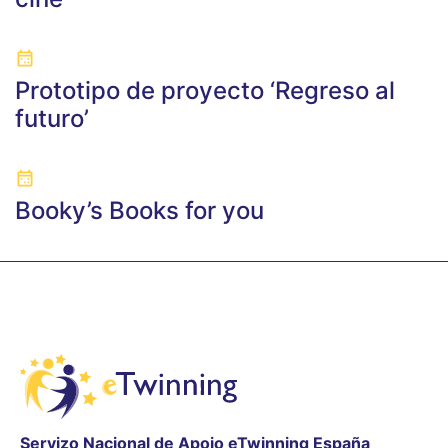
Prototipo de proyecto ‘Regreso al
futuro’
Booky’s Books for you
Servizo Nacional de Apoio eTwinning España