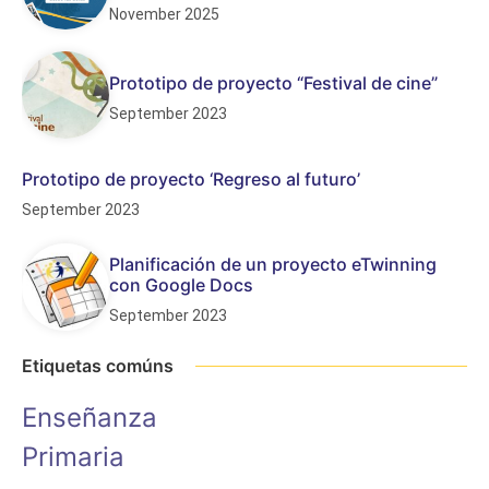
November 2025
Prototipo de proyecto “Festival de cine”
September 2023
Prototipo de proyecto ‘Regreso al futuro’
September 2023
Planificación de un proyecto eTwinning
con Google Docs
September 2023
Etiquetas comúns
Enseñanza
Primaria