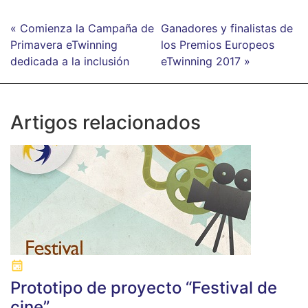
« Comienza la Campaña de
Ganadores y finalistas de
Primavera eTwinning
los Premios Europeos
dedicada a la inclusión
eTwinning 2017 »
Artigos relacionados
Prototipo de proyecto “Festival de
cine”