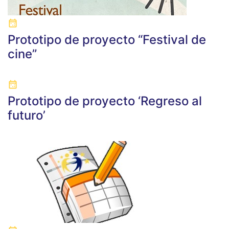
Prototipo de proyecto “Festival de
cine”
Prototipo de proyecto ‘Regreso al
futuro’