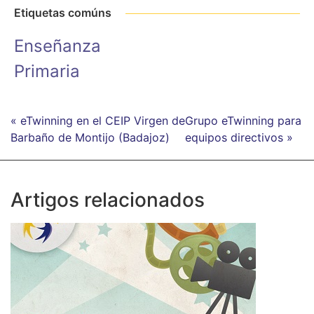
Etiquetas comúns
Enseñanza
Primaria
« eTwinning en el CEIP Virgen de
Grupo eTwinning para
Barbaño de Montijo (Badajoz)
equipos directivos »
Artigos relacionados