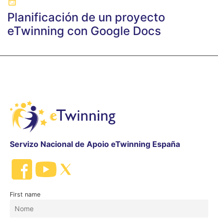
Planificación de un proyecto
eTwinning con Google Docs
Servizo Nacional de Apoio eTwinning España
First name