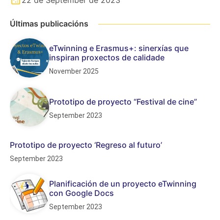
22 de September de 2023
Últimas publicacións
eTwinning e Erasmus+: sinerxías que
inspiran proxectos de calidade
November 2025
Prototipo de proyecto “Festival de cine”
September 2023
Prototipo de proyecto ‘Regreso al futuro’
September 2023
Planificación de un proyecto eTwinning
con Google Docs
September 2023