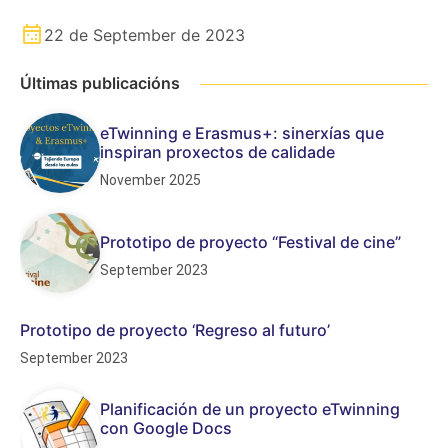
22 de September de 2023
Últimas publicacións
eTwinning e Erasmus+: sinerxías que
inspiran proxectos de calidade
November 2025
Prototipo de proyecto “Festival de cine”
September 2023
Prototipo de proyecto ‘Regreso al futuro’
September 2023
Planificación de un proyecto eTwinning
con Google Docs