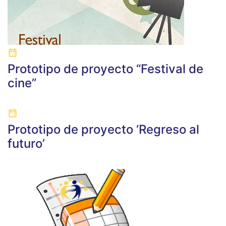
Prototipo de proyecto “Festival de
cine”
Prototipo de proyecto ‘Regreso al
futuro’