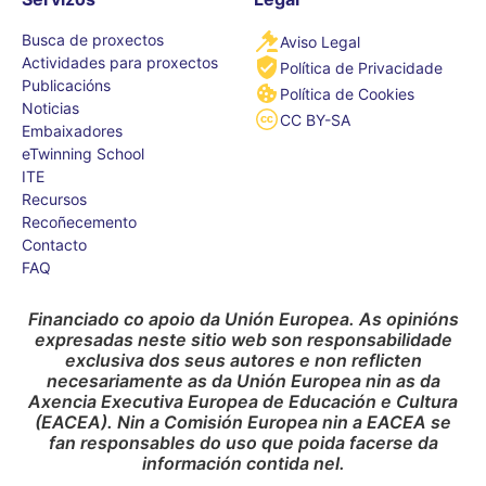
Busca de proxectos
Aviso Legal
Actividades para proxectos
Política de Privacidade
Publicacións
Política de Cookies
Noticias
CC BY-SA
Embaixadores
eTwinning School
ITE
Recursos
Recoñecemento
Contacto
FAQ
Financiado co apoio da Unión Europea. As opinións
expresadas neste sitio web son responsabilidade
exclusiva dos seus autores e non reflicten
necesariamente as da Unión Europea nin as da
Axencia Executiva Europea de Educación e Cultura
(EACEA). Nin a Comisión Europea nin a EACEA se
fan responsables do uso que poida facerse da
información contida nel.