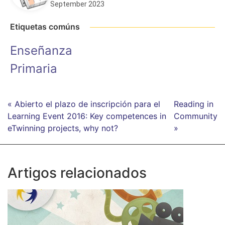
September 2023
Etiquetas comúns
Enseñanza
Primaria
« Abierto el plazo de inscripción para el
Reading in
Learning Event 2016: Key competences in
Community
eTwinning projects, why not?
»
Artigos relacionados