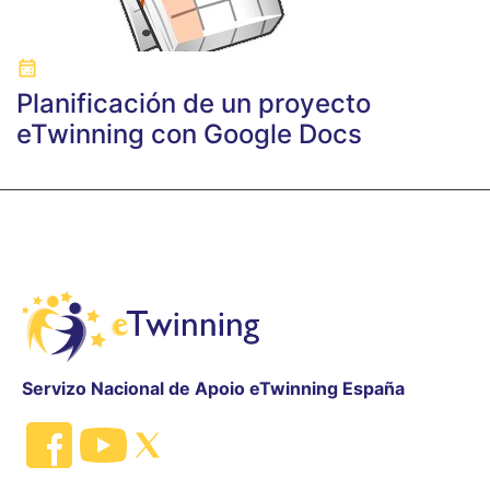
Planificación de un proyecto
eTwinning con Google Docs
Servizo Nacional de Apoio eTwinning España