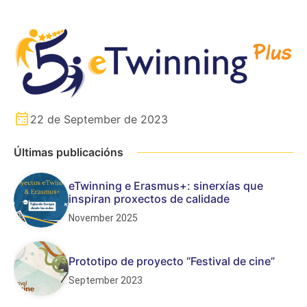
22 de September de 2023
Últimas publicacións
eTwinning e Erasmus+: sinerxías que
inspiran proxectos de calidade
November 2025
Prototipo de proyecto “Festival de cine”
September 2023