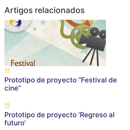
Artigos relacionados
Prototipo de proyecto “Festival de
cine”
Prototipo de proyecto ‘Regreso al
futuro’