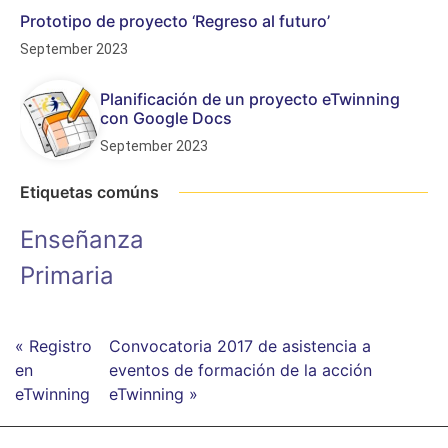
Prototipo de proyecto ‘Regreso al futuro’
September 2023
Planificación de un proyecto eTwinning
con Google Docs
September 2023
Etiquetas comúns
Enseñanza
Primaria
« Registro
Convocatoria 2017 de asistencia a
en
eventos de formación de la acción
eTwinning
eTwinning »