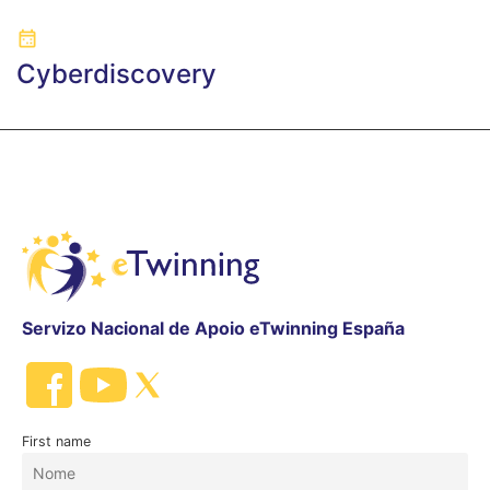
Cyberdiscovery
Servizo Nacional de Apoio eTwinning España
First name