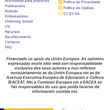
Actividades para proxectos
Política de Privacidade
Publicacións
Política de Cookies
Noticias
CC BY-SA
Embaixadores
eTwinning School
ITE
Recursos
Recoñecemento
Contacto
FAQ
Financiado co apoio da Unión Europea. As opinións
expresadas neste sitio web son responsabilidade
exclusiva dos seus autores e non reflicten
necesariamente as da Unión Europea nin as da
Axencia Executiva Europea de Educación e Cultura
(EACEA). Nin a Comisión Europea nin a EACEA se
fan responsables do uso que poida facerse da
información contida nel.