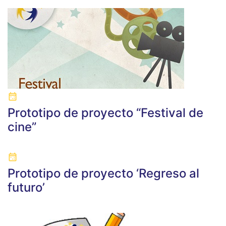
Prototipo de proyecto “Festival de
cine”
Prototipo de proyecto ‘Regreso al
futuro’