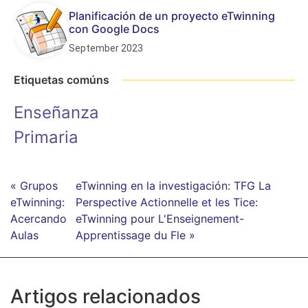
Planificación de un proyecto eTwinning
con Google Docs
September 2023
Etiquetas comúns
Enseñanza
Primaria
« Grupos
eTwinning en la investigación: TFG La
eTwinning:
Perspective Actionnelle et les Tice:
Acercando
eTwinning pour L'Enseignement-
Aulas
Apprentissage du Fle »
Artigos relacionados