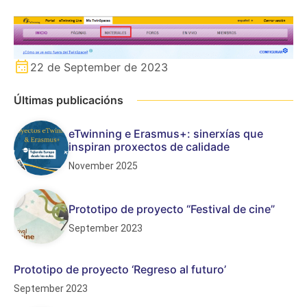
22 de September de 2023
Últimas publicacións
eTwinning e Erasmus+: sinerxías que
inspiran proxectos de calidade
November 2025
Prototipo de proyecto “Festival de cine”
September 2023
Prototipo de proyecto ‘Regreso al futuro’
September 2023