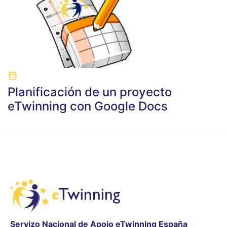
Planificación de un proyecto
eTwinning con Google Docs
Servizo Nacional de Apoio eTwinning España