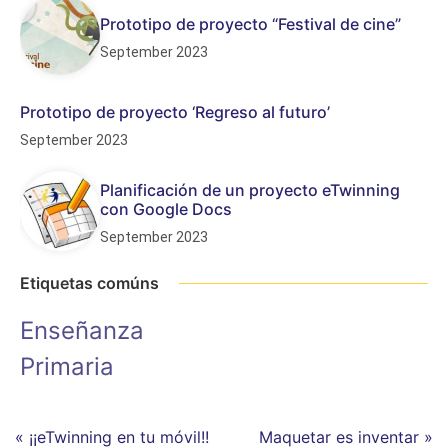
Prototipo de proyecto “Festival de cine”
September 2023
Prototipo de proyecto ‘Regreso al futuro’
September 2023
Planificación de un proyecto eTwinning
con Google Docs
September 2023
Etiquetas comúns
Enseñanza
Primaria
« ¡¡eTwinning en tu móvil!!
Maquetar es inventar »