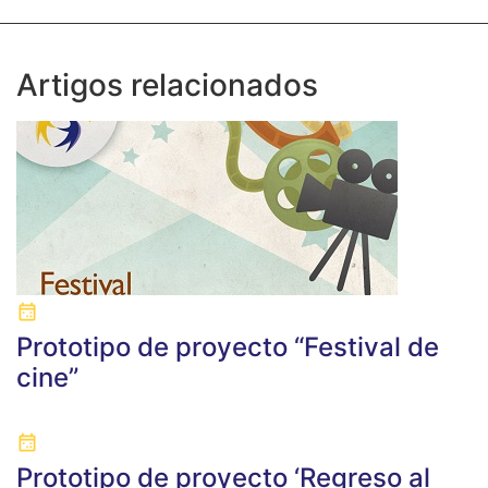
Artigos relacionados
Prototipo de proyecto “Festival de
cine”
Prototipo de proyecto ‘Regreso al