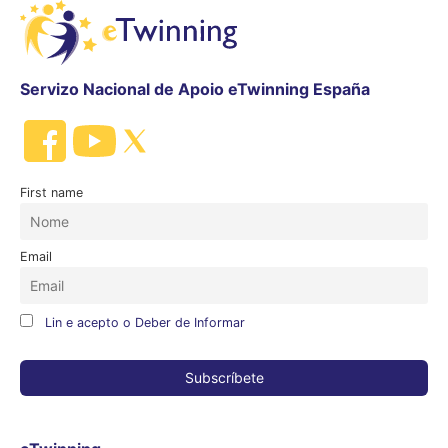
Servizo Nacional de Apoio eTwinning España
First name
Email
Lin e acepto o Deber de Informar