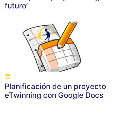
futuro’
Planificación de un proyecto
eTwinning con Google Docs