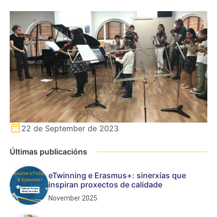
22 de September de 2023
Últimas publicacións
eTwinning e Erasmus+: sinerxías que
inspiran proxectos de calidade
November 2025