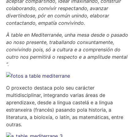
aceptar compartindo, idear imaxinando, construír
colaborando, convivir respectando, avanzar
divertíndose, pór en común unindo, elaborar
contactando, empatía convivindo.
À table en Mediterranée, unha mesa desde o pasado
ao noso presente, traballando conxuntamente,
convivindo pois, só a cultura e a comprensión do
outro nos permitirá o respecto e a amplitude mental
“.
O proxecto destaca polo seu carácter
multidisciplinar, integrando varias áreas de
aprendizaxe, desde a lingua castelá e a lingua
estranxeira (francés) pasando pola historia, a
literatura, a bioloxía, o latín, as matemáticas, entre
outras.