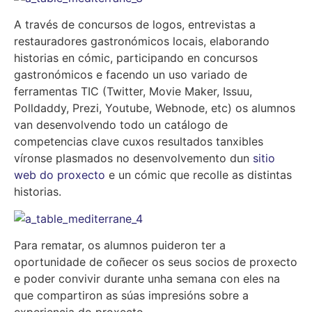
A través de concursos de logos, entrevistas a
restauradores gastronómicos locais, elaborando
historias en cómic, participando en concursos
gastronómicos e facendo un uso variado de
ferramentas TIC (Twitter, Movie Maker, Issuu,
Polldaddy, Prezi, Youtube, Webnode, etc) os alumnos
van desenvolvendo todo un catálogo de
competencias clave cuxos resultados tanxibles
víronse plasmados no desenvolvemento dun
sitio
web do proxecto
e un cómic que recolle as distintas
historias.
Para rematar, os alumnos puideron ter a
oportunidade de coñecer os seus socios de proxecto
e poder convivir durante unha semana con eles na
que compartiron as súas impresións sobre a