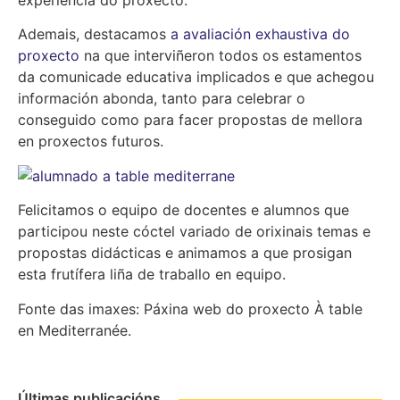
experiencia do proxecto.
Ademais, destacamos
a avaliación exhaustiva do
proxecto
na que interviñeron todos os estamentos
da comunicade educativa implicados e que achegou
información abonda, tanto para celebrar o
conseguido como para facer propostas de mellora
en proxectos futuros.
Felicitamos o equipo de docentes e alumnos que
participou neste cóctel variado de orixinais temas e
propostas didácticas e animamos a que prosigan
esta frutífera liña de traballo en equipo.
Fonte das imaxes: Páxina web do proxecto À table
en Mediterranée.
Últimas publicacións