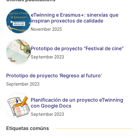
eTwinning e Erasmus+: sinerxías que
inspiran proxectos de calidade
November 2025
Prototipo de proyecto “Festival de cine”
September 2023
Prototipo de proyecto ‘Regreso al futuro’
September 2023
Planificación de un proyecto eTwinning
con Google Docs
September 2023
Etiquetas comúns