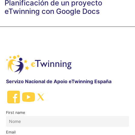
Planificación de un proyecto
eTwinning con Google Docs
Servizo Nacional de Apoio eTwinning España
First name
Email