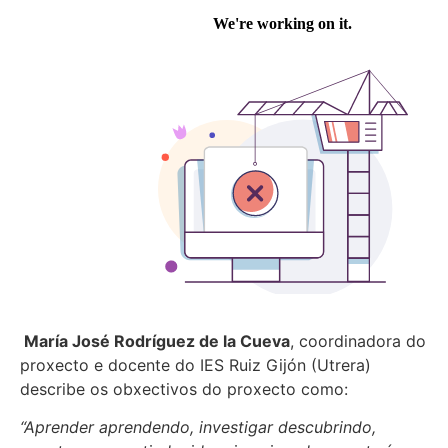
María José Rodríguez de la Cueva
, coordinadora do
proxecto e docente do IES Ruiz Gijón (Utrera)
describe os obxectivos do proxecto como:
“Aprender aprendendo, investigar descubrindo,