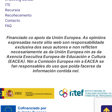
ITE
Recursos
Recoñecemento
Contacto
FAQ
Financiado co apoio da Unión Europea. As opinións
expresadas neste sitio web son responsabilidade
exclusiva dos seus autores e non reflicten
necesariamente as da Unión Europea nin as da
Axencia Executiva Europea de Educación e Cultura
(EACEA). Nin a Comisión Europea nin a EACEA se
fan responsables do uso que poida facerse da
información contida nel.