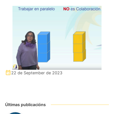
22 de September de 2023
Últimas publicacións