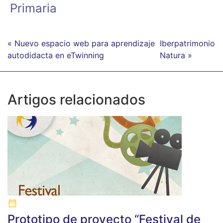
Primaria
« Nuevo espacio web para aprendizaje
Iberpatrimonio
autodidacta en eTwinning
Natura »
Artigos relacionados
Prototipo de proyecto “Festival de