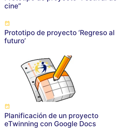
cine”
Prototipo de proyecto ‘Regreso al
futuro’
Planificación de un proyecto
eTwinning con Google Docs