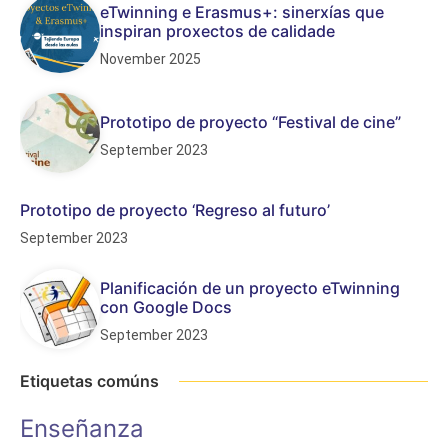
eTwinning e Erasmus+: sinerxías que
inspiran proxectos de calidade
November 2025
Prototipo de proyecto “Festival de cine”
September 2023
Prototipo de proyecto ‘Regreso al futuro’
September 2023
Planificación de un proyecto eTwinning
con Google Docs
September 2023
Etiquetas comúns
Enseñanza