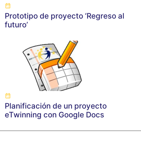
Prototipo de proyecto ‘Regreso al
futuro’
Planificación de un proyecto
eTwinning con Google Docs