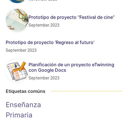
Prototipo de proyecto “Festival de cine”
September 2023
Prototipo de proyecto ‘Regreso al futuro’
September 2023
Planificación de un proyecto eTwinning
con Google Docs
September 2023
Etiquetas comúns
Enseñanza
Primaria