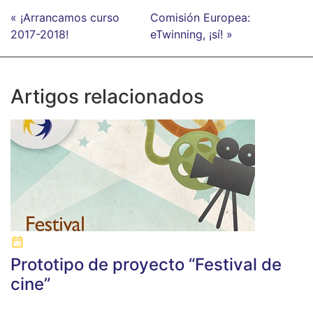
« ¡Arrancamos curso
Comisión Europea:
2017-2018!
eTwinning, ¡sí! »
Artigos relacionados
Prototipo de proyecto “Festival de
cine”