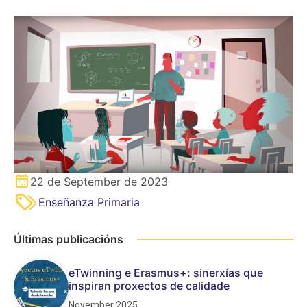
22 de September de 2023
Enseñanza Primaria
Últimas publicacións
eTwinning e Erasmus+: sinerxías que
inspiran proxectos de calidade
November 2025