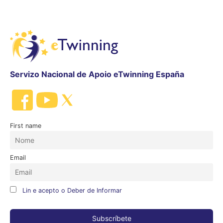
Servizo Nacional de Apoio eTwinning España
First name
Email
Lin e acepto o Deber de Informar