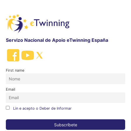
Servizo Nacional de Apoio eTwinning España
First name
Email
Lin e acepto o Deber de Informar