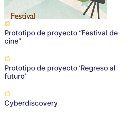
Prototipo de proyecto “Festival de
cine”
Prototipo de proyecto ‘Regreso al
futuro’
Cyberdiscovery