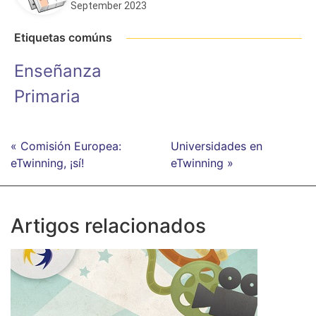
September 2023
Etiquetas comúns
Enseñanza
Primaria
« Comisión Europea:
Universidades en
eTwinning, ¡sí!
eTwinning »
Artigos relacionados