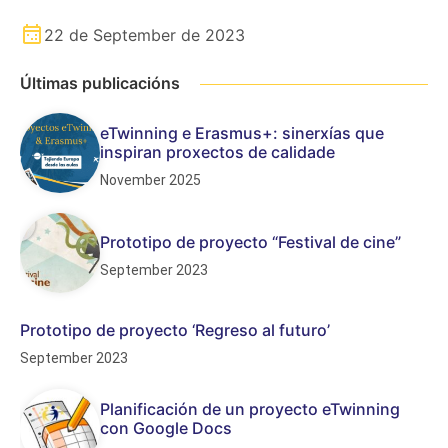
22 de September de 2023
Últimas publicacións
eTwinning e Erasmus+: sinerxías que
inspiran proxectos de calidade
November 2025
Prototipo de proyecto “Festival de cine”
September 2023
Prototipo de proyecto ‘Regreso al futuro’
September 2023
Planificación de un proyecto eTwinning
con Google Docs