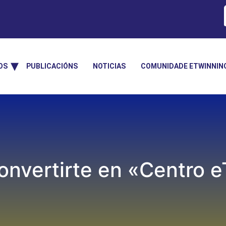
OS
PUBLICACIÓNS
NOTICIAS
COMUNIDADE ETWINNIN
onvertirte en «Centro 