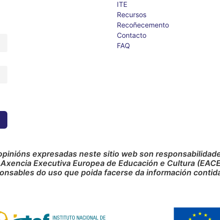
ITE
Recursos
Recoñecemento
Contacto
FAQ
opinións expresadas neste sitio web son responsabilidade 
 Axencia Executiva Europea de Educación e Cultura (EACE
onsables do uso que poida facerse da información contida