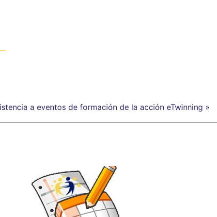
stencia a eventos de formación de la acción eTwinning »