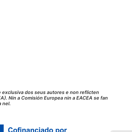
exclusiva dos seus autores e non reflicten
A). Nin a Comisión Europea nin a EACEA se fan
 nel.