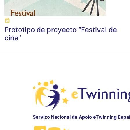
Prototipo de proyecto “Festival de
cine”
Servizo Nacional de Apoio eTwinning Espa