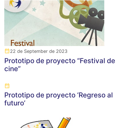
22 de September de 2023
Prototipo de proyecto “Festival de
cine”
Prototipo de proyecto ‘Regreso al
futuro’