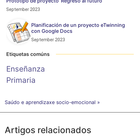
Prototipo de proyecto ‘Regreso al futuro’
September 2023
Planificación de un proyecto eTwinning
con Google Docs
September 2023
Etiquetas comúns
Enseñanza
Primaria
Saúdo e aprendizaxe socio-emocional »
Artigos relacionados