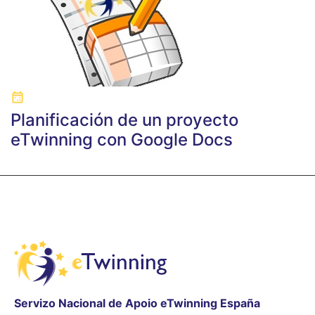
Planificación de un proyecto
eTwinning con Google Docs
Servizo Nacional de Apoio eTwinning España