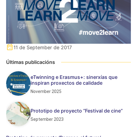
11 de September de 2017
Últimas publicacións
eTwinning e Erasmus+: sinerxías que
inspiran proxectos de calidade
November 2025
Prototipo de proyecto “Festival de cine”
September 2023