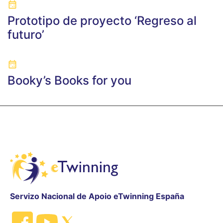
Prototipo de proyecto ‘Regreso al
futuro’
Booky’s Books for you
Servizo Nacional de Apoio eTwinning España