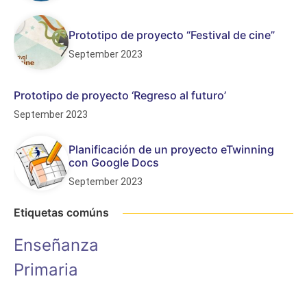
Prototipo de proyecto “Festival de cine”
September 2023
Prototipo de proyecto ‘Regreso al futuro’
September 2023
Planificación de un proyecto eTwinning
con Google Docs
September 2023
Etiquetas comúns
Enseñanza
Primaria