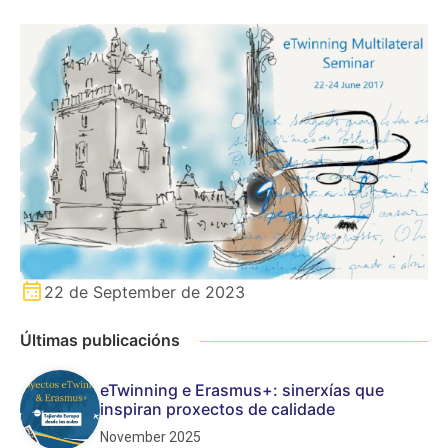
22 de September de 2023
Últimas publicacións
eTwinning e Erasmus+: sinerxías que
inspiran proxectos de calidade
November 2025