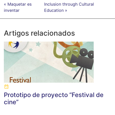
« Maquetar es
Inclusion through Cultural
inventar
Education »
Artigos relacionados
Prototipo de proyecto “Festival de
cine”