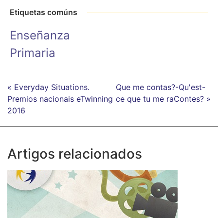
Etiquetas comúns
Enseñanza
Primaria
« Everyday Situations.
Que me contas?-Qu'est-
Premios nacionais eTwinning
ce que tu me raContes? »
2016
Artigos relacionados