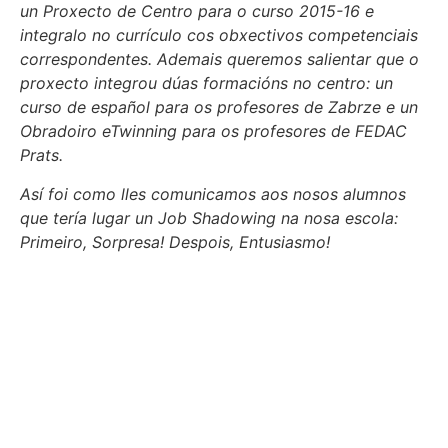
un Proxecto de Centro para o curso 2015-16 e
integralo no currículo cos obxectivos competenciais
correspondentes. Ademais queremos salientar que o
proxecto integrou dúas formacións no centro: un
curso de español para os profesores de Zabrze e un
Obradoiro eTwinning para os profesores de FEDAC
Prats.
Así foi como lles comunicamos aos nosos alumnos
que tería lugar un Job Shadowing na nosa escola:
Primeiro, Sorpresa! Despois, Entusiasmo!