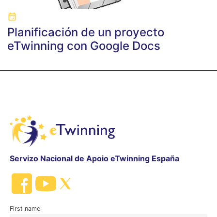
Planificación de un proyecto
eTwinning con Google Docs
Servizo Nacional de Apoio eTwinning España
First name