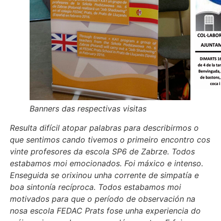
Banners das respectivas visitas
Resulta difícil atopar palabras para describirmos o
que sentimos cando tivemos o primeiro encontro cos
vinte profesores da escola SP6 de Zabrze. Todos
estabamos moi emocionados. Foi máxico e intenso.
Enseguida se orixinou unha corrente de simpatía e
boa sintonía recíproca. Todos estabamos moi
motivados para que o período de observación na
nosa escola FEDAC Prats fose unha experiencia do