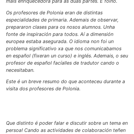
máis enriquecedora para as dúas partes. E foino.
Os profesores de Polonia eran de distintas
especialidades de primaria. Ademais de observar,
prepararon clases para os nosos alumnos. Unha
fonte de inspiración para todos. Aí a dimensión
europea estaba asegurada. O idioma non foi un
problema significativo xa que nos comunicabamos
en español (fixeran un curso) e inglés. Ademais, o seu
profesor de español facíalles de tradutor cando o
necesitaban.
Este é un breve resumo do que aconteceu durante a
visita dos profesores de Polonia.
Que distinto é poder falar e discutir sobre un tema en
persoa! Cando as actividades de colaboración teñen