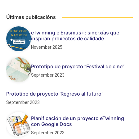
Últimas publicacións
eTwinning e Erasmus+: sinerxías que
inspiran proxectos de calidade
November 2025
Prototipo de proyecto “Festival de cine”
September 2023
Prototipo de proyecto ‘Regreso al futuro’
September 2023
Planificación de un proyecto eTwinning
con Google Docs
September 2023