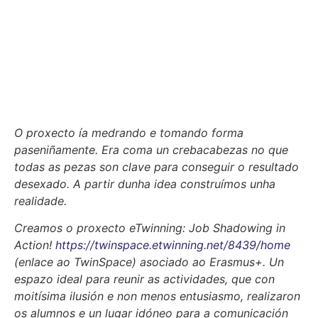
O proxecto ía medrando e tomando forma
paseniñamente. Era coma un crebacabezas no que
todas as pezas son clave para conseguir o resultado
desexado. A partir dunha idea construímos unha
realidade.
Creamos o proxecto eTwinning: Job Shadowing in
Action!
https://twinspace.etwinning.net/8439/home
(enlace ao TwinSpace) asociado ao Erasmus+. Un
espazo ideal para reunir as actividades, que con
moitísima ilusión e non menos entusiasmo, realizaron
os alumnos e un lugar idóneo para a comunicación