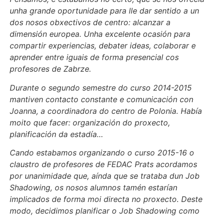
unha grande oportunidade para lle dar sentido a un
dos nosos obxectivos de centro: alcanzar a
dimensión europea. Unha excelente ocasión para
compartir experiencias, debater ideas, colaborar e
aprender entre iguais de forma presencial cos
profesores de Zabrze.
Durante o segundo semestre do curso 2014-2015
mantiven contacto constante e comunicación con
Joanna, a coordinadora do centro de Polonia. Había
moito que facer: organización do proxecto,
planificación da estadía…
Cando estabamos organizando o curso 2015-16 o
claustro de profesores de FEDAC Prats acordamos
por unanimidade que, aínda que se trataba dun Job
Shadowing, os nosos alumnos tamén estarían
implicados de forma moi directa no proxecto. Deste
modo, decidimos planificar o Job Shadowing como