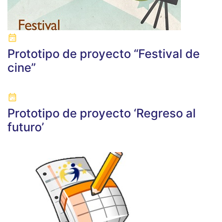
Prototipo de proyecto “Festival de
cine”
Prototipo de proyecto ‘Regreso al
futuro’