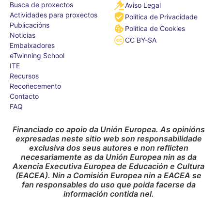
Busca de proxectos
Aviso Legal
Actividades para proxectos
Política de Privacidade
Publicacións
Política de Cookies
Noticias
CC BY-SA
Embaixadores
eTwinning School
ITE
Recursos
Recoñecemento
Contacto
FAQ
Financiado co apoio da Unión Europea. As opinións
expresadas neste sitio web son responsabilidade
exclusiva dos seus autores e non reflicten
necesariamente as da Unión Europea nin as da
Axencia Executiva Europea de Educación e Cultura
(EACEA). Nin a Comisión Europea nin a EACEA se
fan responsables do uso que poida facerse da
información contida nel.