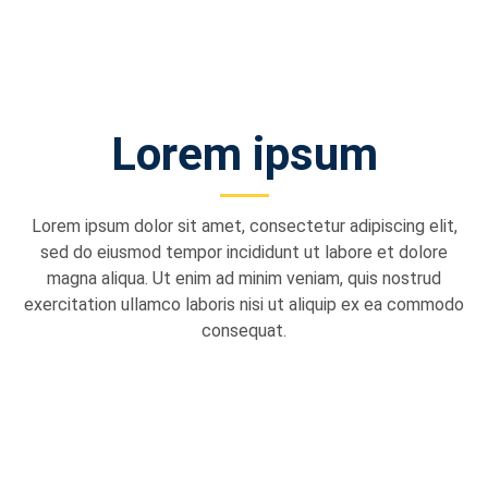
Lorem ipsum
Lorem ipsum dolor sit amet, consectetur adipiscing elit,
sed do eiusmod tempor incididunt ut labore et dolore
magna aliqua. Ut enim ad minim veniam, quis nostrud
exercitation ullamco laboris nisi ut aliquip ex ea commodo
consequat.