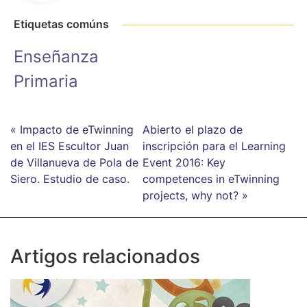
Etiquetas comúns
Enseñanza
Primaria
« Impacto de eTwinning
Abierto el plazo de
en el IES Escultor Juan
inscripción para el Learning
de Villanueva de Pola de
Event 2016: Key
Siero. Estudio de caso.
competences in eTwinning
projects, why not? »
Artigos relacionados