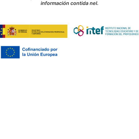
información contida nel.