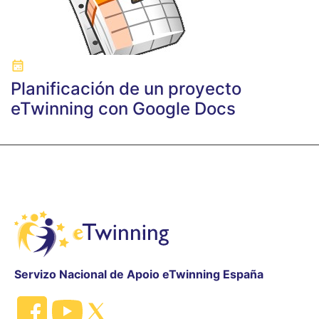
Planificación de un proyecto
eTwinning con Google Docs
Servizo Nacional de Apoio eTwinning España