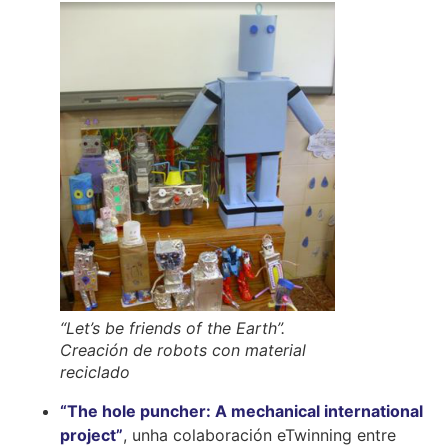
“Let’s be friends of the Earth”.
Creación de robots con material
reciclado
“The hole puncher: A mechanical international
project”
, unha colaboración eTwinning entre