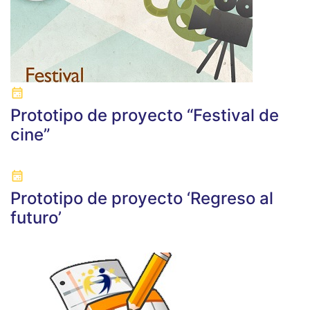
Prototipo de proyecto “Festival de
cine”
Prototipo de proyecto ‘Regreso al
futuro’