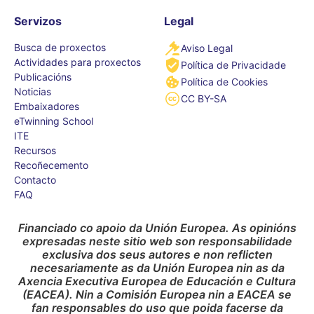
Servizos
Legal
Busca de proxectos
Aviso Legal
Actividades para proxectos
Política de Privacidade
Publicacións
Política de Cookies
Noticias
CC BY-SA
Embaixadores
eTwinning School
ITE
Recursos
Recoñecemento
Contacto
FAQ
Financiado co apoio da Unión Europea. As opinións
expresadas neste sitio web son responsabilidade
exclusiva dos seus autores e non reflicten
necesariamente as da Unión Europea nin as da
Axencia Executiva Europea de Educación e Cultura
(EACEA). Nin a Comisión Europea nin a EACEA se
fan responsables do uso que poida facerse da