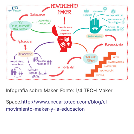
Infografía sobre Maker. Fonte: 1/4 TECH Maker
Space.
http://www.uncuartotech.com/blog/el-
movimiento-maker-y-la-educacion