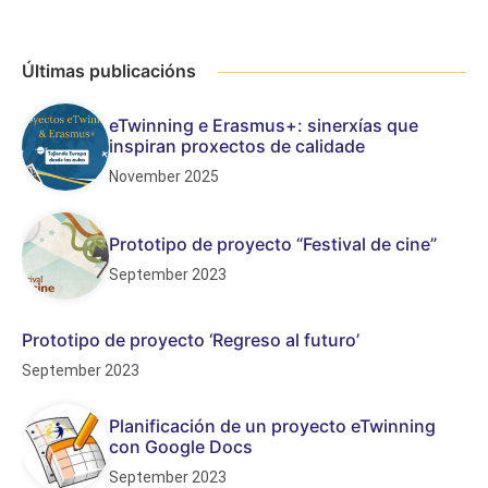
Últimas publicacións
eTwinning e Erasmus+: sinerxías que
inspiran proxectos de calidade
November 2025
Prototipo de proyecto “Festival de cine”
September 2023
Prototipo de proyecto ‘Regreso al futuro’
September 2023
Planificación de un proyecto eTwinning
con Google Docs
September 2023