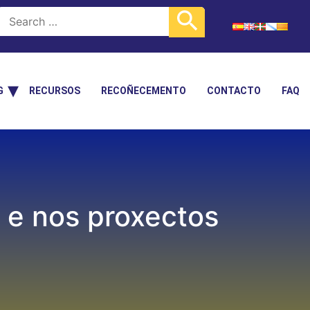
G
RECURSOS
RECOÑECEMENTO
CONTACTO
FAQ
e nos proxectos