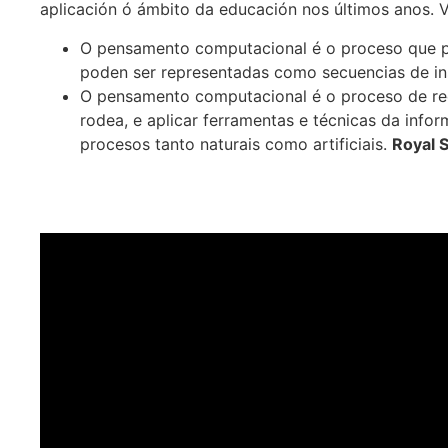
aplicación ó ámbito da educación nos últimos anos. 
O pensamento computacional é o proceso que pe
poden ser representadas como secuencias de in
O pensamento computacional é o proceso de r
rodea, e aplicar ferramentas e técnicas da info
procesos tanto naturais como artificiais.
Royal S