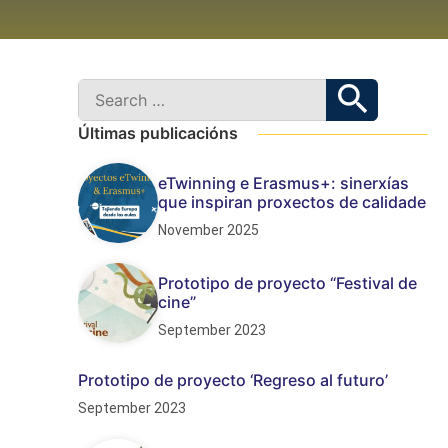
Últimas publicacións
eTwinning e Erasmus+: sinerxías
que inspiran proxectos de calidade
November 2025
Prototipo de proyecto “Festival de
cine”
September 2023
Prototipo de proyecto ‘Regreso al futuro’
September 2023