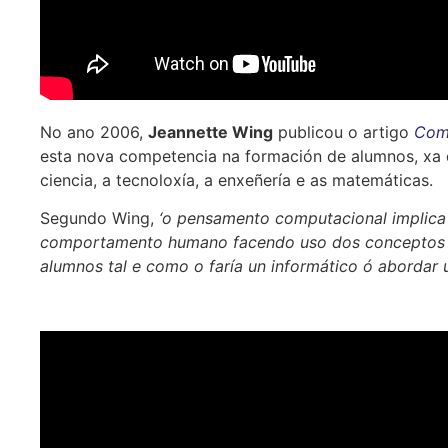
No ano 2006,
Jeannette Wing
publicou o artigo
Comp
esta nova competencia na formación de alumnos, xa 
ciencia, a tecnoloxía, a enxeñería e as matemáticas.
Segundo Wing,
‘o pensamento computacional implica
comportamento humano facendo uso dos conceptos fund
alumnos tal e como o faría un informático ó abordar 