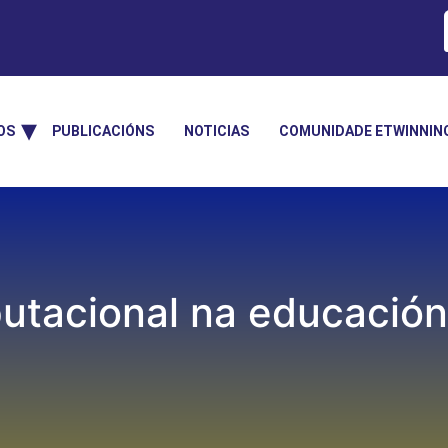
OS
PUBLICACIÓNS
NOTICIAS
COMUNIDADE ETWINNIN
tacional na educación 