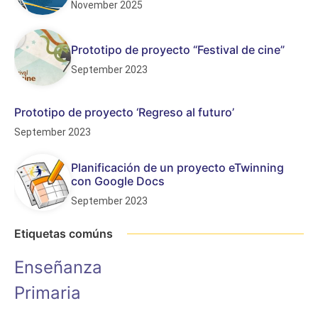
November 2025
Prototipo de proyecto “Festival de cine”
September 2023
Prototipo de proyecto ‘Regreso al futuro’
September 2023
Planificación de un proyecto eTwinning
con Google Docs
September 2023
Etiquetas comúns
Enseñanza
Primaria