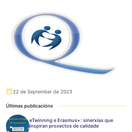
22 de September de 2023
Últimas publicacións
eTwinning e Erasmus+: sinerxías que
inspiran proxectos de calidade