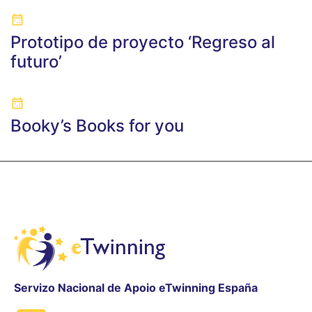
Prototipo de proyecto ‘Regreso al
futuro’
Booky’s Books for you
Servizo Nacional de Apoio eTwinning España