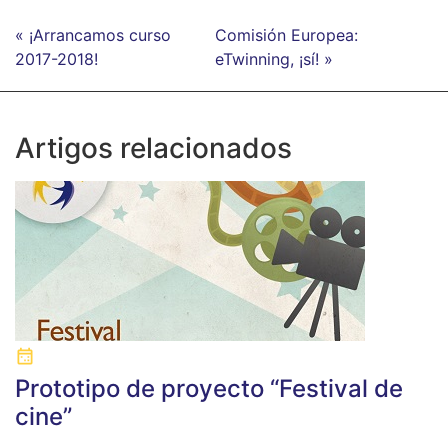
« ¡Arrancamos curso
Comisión Europea:
2017-2018!
eTwinning, ¡sí! »
Artigos relacionados
Prototipo de proyecto “Festival de
cine”