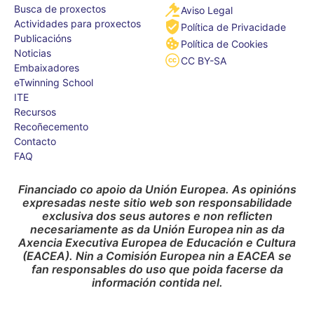
Busca de proxectos
Aviso Legal
Actividades para proxectos
Política de Privacidade
Publicacións
Política de Cookies
Noticias
CC BY-SA
Embaixadores
eTwinning School
ITE
Recursos
Recoñecemento
Contacto
FAQ
Financiado co apoio da Unión Europea. As opinións
expresadas neste sitio web son responsabilidade
exclusiva dos seus autores e non reflicten
necesariamente as da Unión Europea nin as da
Axencia Executiva Europea de Educación e Cultura
(EACEA). Nin a Comisión Europea nin a EACEA se
fan responsables do uso que poida facerse da
información contida nel.