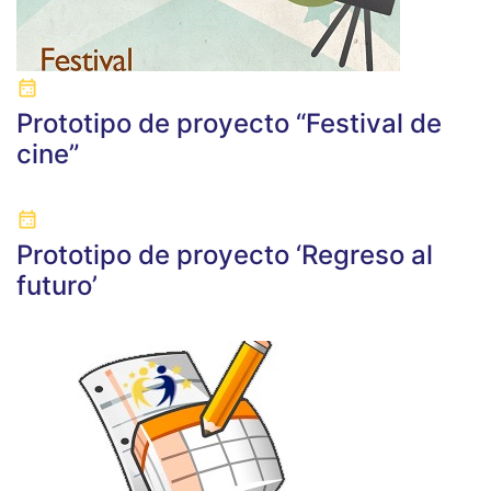
Prototipo de proyecto “Festival de
cine”
Prototipo de proyecto ‘Regreso al
futuro’