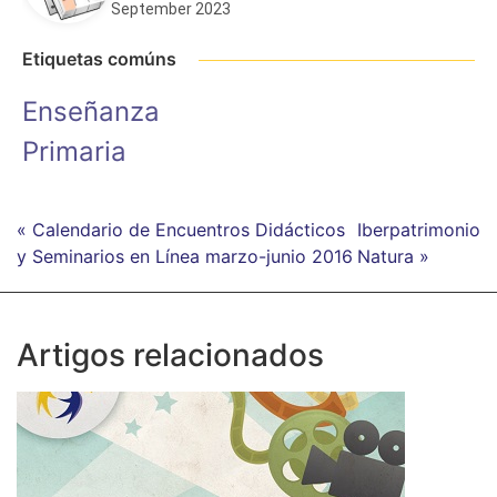
September 2023
Etiquetas comúns
Enseñanza
Primaria
« Calendario de Encuentros Didácticos
Iberpatrimonio
y Seminarios en Línea marzo-junio 2016
Natura »
Artigos relacionados