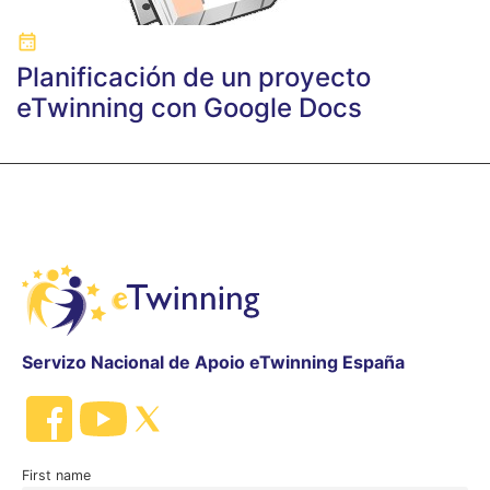
Planificación de un proyecto
eTwinning con Google Docs
Servizo Nacional de Apoio eTwinning España
First name