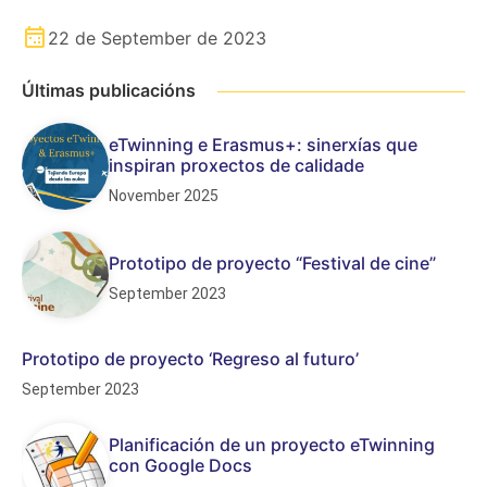
22 de September de 2023
Últimas publicacións
eTwinning e Erasmus+: sinerxías que
inspiran proxectos de calidade
November 2025
Prototipo de proyecto “Festival de cine”
September 2023
Prototipo de proyecto ‘Regreso al futuro’
September 2023
Planificación de un proyecto eTwinning
con Google Docs