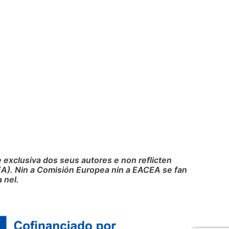
exclusiva dos seus autores e non reflicten
A). Nin a Comisión Europea nin a EACEA se fan
 nel.