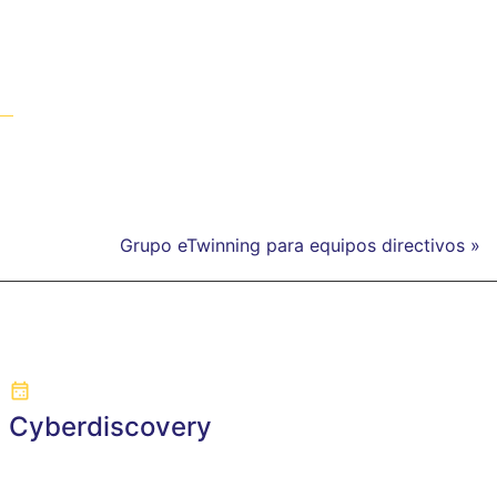
Grupo eTwinning para equipos directivos »
Cyberdiscovery