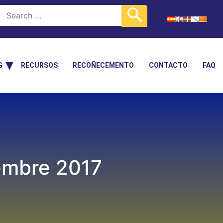
G
RECURSOS
RECOÑECEMENTO
CONTACTO
FAQ
iembre 2017