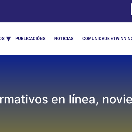
OS
PUBLICACIÓNS
NOTICIAS
COMUNIDADE ETWINNIN
rmativos en línea, nov