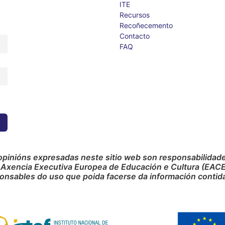
ITE
Recursos
Recoñecemento
Contacto
FAQ
opinións expresadas neste sitio web son responsabilidade 
 Axencia Executiva Europea de Educación e Cultura (EACE
onsables do uso que poida facerse da información contida