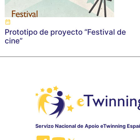
Prototipo de proyecto “Festival de
cine”
Servizo Nacional de Apoio eTwinning Espa