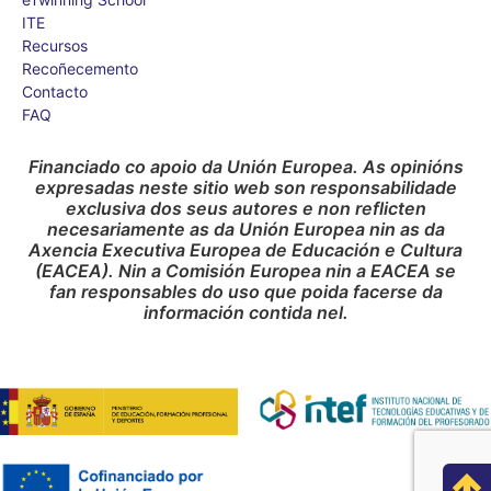
ITE
Recursos
Recoñecemento
Contacto
FAQ
Financiado co apoio da Unión Europea. As opinións
expresadas neste sitio web son responsabilidade
exclusiva dos seus autores e non reflicten
necesariamente as da Unión Europea nin as da
Axencia Executiva Europea de Educación e Cultura
(EACEA). Nin a Comisión Europea nin a EACEA se
fan responsables do uso que poida facerse da
información contida nel.