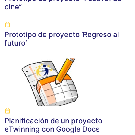
cine”
Prototipo de proyecto ‘Regreso al
futuro’
Planificación de un proyecto
eTwinning con Google Docs