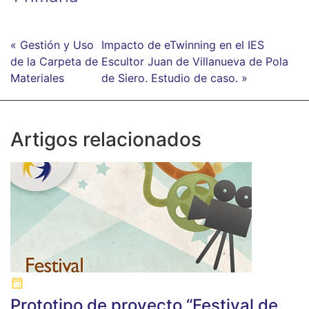
« Gestión y Uso
Impacto de eTwinning en el IES
de la Carpeta de
Escultor Juan de Villanueva de Pola
Materiales
de Siero. Estudio de caso. »
Artigos relacionados
Prototipo de proyecto “Festival de