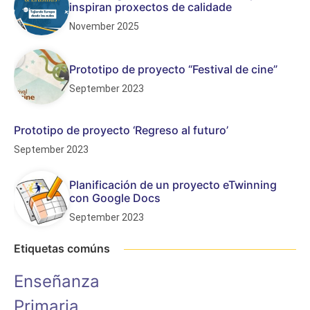
inspiran proxectos de calidade
November 2025
Prototipo de proyecto “Festival de cine”
September 2023
Prototipo de proyecto ‘Regreso al futuro’
September 2023
Planificación de un proyecto eTwinning
con Google Docs
September 2023
Etiquetas comúns
Enseñanza
Primaria