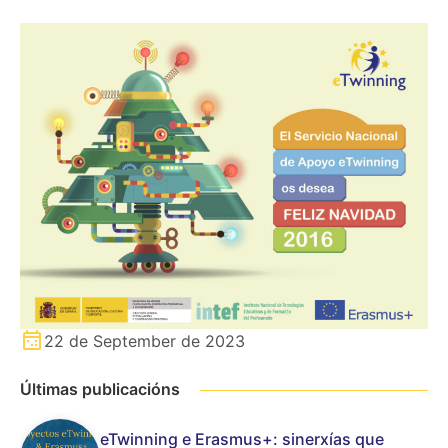
22 de September de 2023
Últimas publicacións
eTwinning e Erasmus+: sinerxías que