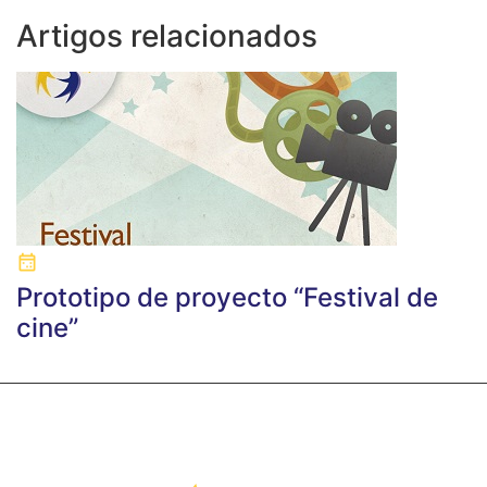
Artigos relacionados
Prototipo de proyecto “Festival de
cine”