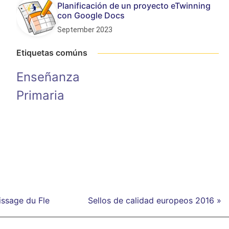
Planificación de un proyecto eTwinning
con Google Docs
September 2023
Etiquetas comúns
Enseñanza
Primaria
issage du Fle
Sellos de calidad europeos 2016 »