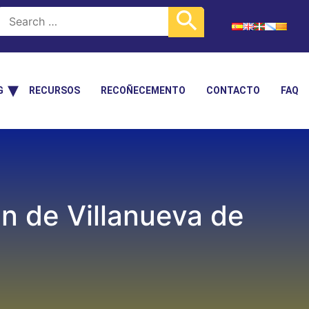
G
RECURSOS
RECOÑECEMENTO
CONTACTO
FAQ
an de Villanueva de