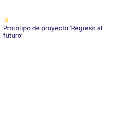
Prototipo de proyecto ‘Regreso al
futuro’