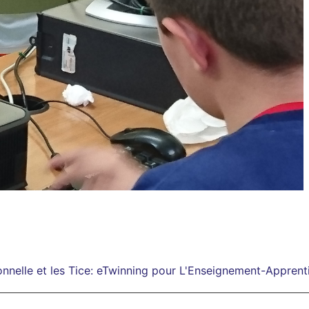
onnelle et les Tice: eTwinning pour L'Enseignement-Apprent