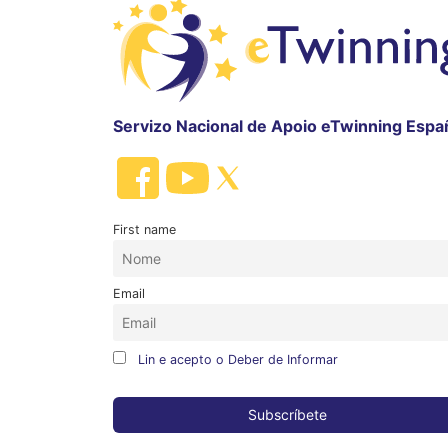
Servizo Nacional de Apoio eTwinning Espa
First name
Email
Lin e acepto o Deber de Informar