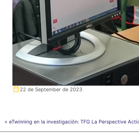
22 de September de 2023
« eTwinning en la investigación: TFG La Perspective Acti