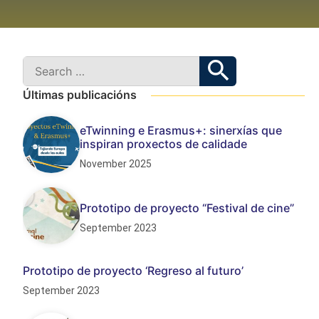
Últimas publicacións
eTwinning e Erasmus+: sinerxías que
inspiran proxectos de calidade
November 2025
Prototipo de proyecto “Festival de cine”
September 2023
Prototipo de proyecto ‘Regreso al futuro’
September 2023