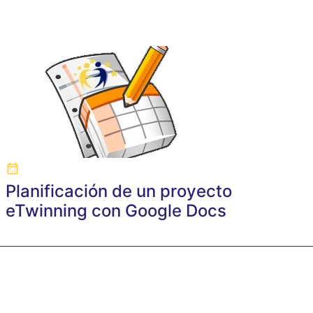
Planificación de un proyecto
eTwinning con Google Docs