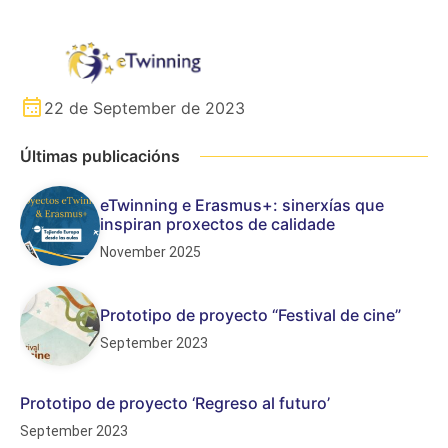
22 de September de 2023
Últimas publicacións
eTwinning e Erasmus+: sinerxías que
inspiran proxectos de calidade
November 2025
Prototipo de proyecto “Festival de cine”
September 2023
Prototipo de proyecto ‘Regreso al futuro’
September 2023