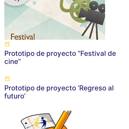
Prototipo de proyecto “Festival de
cine”
Prototipo de proyecto ‘Regreso al
futuro’