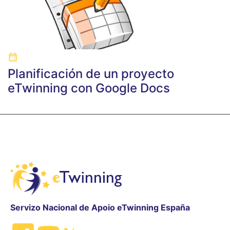
Planificación de un proyecto
eTwinning con Google Docs
Servizo Nacional de Apoio eTwinning España