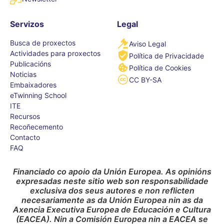
Servizos
Legal
Busca de proxectos
Aviso Legal
Actividades para proxectos
Política de Privacidade
Publicacións
Política de Cookies
Noticias
CC BY-SA
Embaixadores
eTwinning School
ITE
Recursos
Recoñecemento
Contacto
FAQ
Financiado co apoio da Unión Europea. As opinións
expresadas neste sitio web son responsabilidade
exclusiva dos seus autores e non reflicten
necesariamente as da Unión Europea nin as da
Axencia Executiva Europea de Educación e Cultura
(EACEA). Nin a Comisión Europea nin a EACEA se