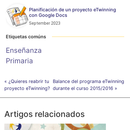
Planificación de un proyecto eTwinning
con Google Docs
September 2023
Etiquetas comúns
Enseñanza
Primaria
« ¿Quieres reabrir tu
Balance del programa eTwinning
proyecto eTwinning?
durante el curso 2015/2016 »
Artigos relacionados