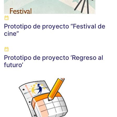
Prototipo de proyecto “Festival de
cine”
Prototipo de proyecto ‘Regreso al
futuro’