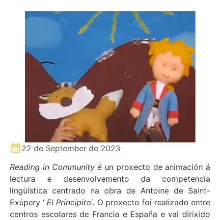
22 de September de 2023
Reading in Community é
un proxecto de animación á
lectura e desenvolvemento da competencia
lingüística centrado na obra de Antoine de Saint-
Exúpery ‘
El Principito
‘. O proxecto foi realizado entre
centros escolares de Francia e España e vai dirixido