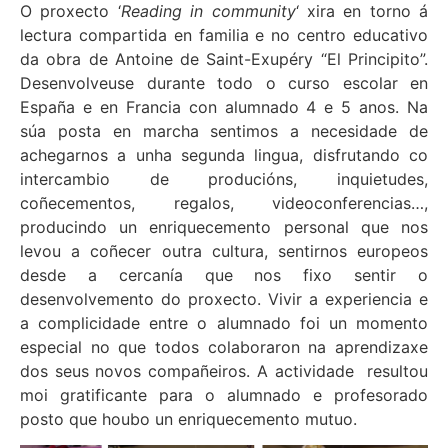
O proxecto ‘
Reading in community
‘ xira en torno á
lectura compartida en familia e no centro educativo
da obra de Antoine de Saint-Exupéry “El Principito”.
Desenvolveuse durante todo o curso escolar en
España e en Francia con alumnado 4 e 5 anos. Na
súa posta en marcha sentimos a necesidade de
achegarnos a unha segunda lingua, disfrutando co
intercambio de producións, inquietudes,
coñecementos, regalos, videoconferencias…,
producindo un enriquecemento personal que nos
levou a coñecer outra cultura, sentirnos europeos
desde a cercanía que nos fixo sentir o
desenvolvemento do proxecto. Vivir a experiencia e
a complicidade entre o alumnado foi un momento
especial no que todos colaboraron na aprendizaxe
dos seus novos compañeiros. A actividade resultou
moi gratificante para o alumnado e profesorado
posto que houbo un enriquecemento mutuo.