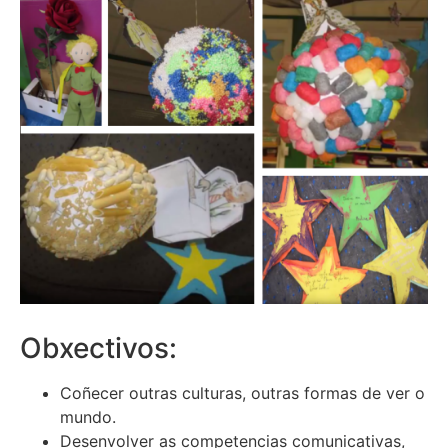
Obxectivos:
Coñecer outras culturas, outras formas de ver o
mundo.
Desenvolver as competencias comunicativas,