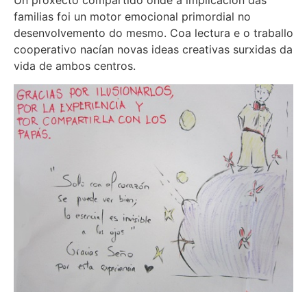
Un proxecto compartido onde a implicación das
familias foi un motor emocional primordial no
desenvolvemento do mesmo. Coa lectura e o traballo
cooperativo nacían novas ideas creativas surxidas da
vida de ambos centros.