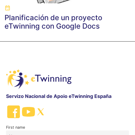
Planificación de un proyecto
eTwinning con Google Docs
Servizo Nacional de Apoio eTwinning España
First name