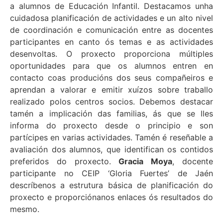
a alumnos de Educación Infantil. Destacamos unha
cuidadosa planificación de actividades e un alto nivel
de coordinación e comunicación entre as docentes
participantes en canto ós temas e as actividades
desenvoltas. O proxecto proporciona múltiples
oportunidades para que os alumnos entren en
contacto coas producións dos seus compañeiros e
aprendan a valorar e emitir xuízos sobre traballo
realizado polos centros socios. Debemos destacar
tamén a implicación das familias, ás que se lles
informa do proxecto desde o principio e son
partícipes en varias actividades. Tamén é reseñable a
avaliación dos alumnos, que identifican os contidos
preferidos do proxecto.
Gracia Moya
, docente
participante no CEIP ‘Gloria Fuertes’ de Jaén
descríbenos a estrutura básica de planificación do
proxecto e proporciónanos enlaces ós resultados do
mesmo.