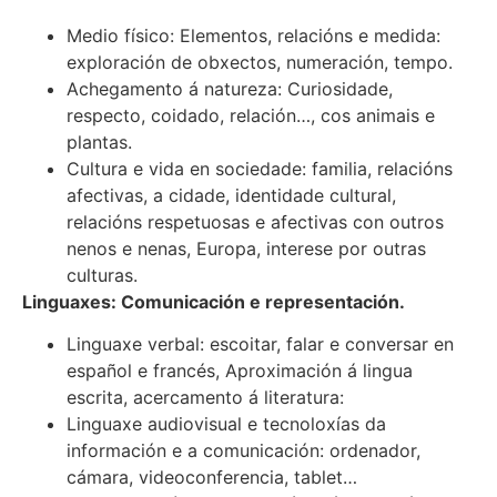
Medio físico: Elementos, relacións e medida:
exploración de obxectos, numeración, tempo.
Achegamento á natureza: Curiosidade,
respecto, coidado, relación…, cos animais e
plantas.
Cultura e vida en sociedade: familia, relacións
afectivas, a cidade, identidade cultural,
relacións respetuosas e afectivas con outros
nenos e nenas, Europa, interese por outras
culturas.
Linguaxes: Comunicación e representación.
Linguaxe verbal: escoitar, falar e conversar en
español e francés, Aproximación á lingua
escrita, acercamento á literatura:
Linguaxe audiovisual e tecnoloxías da
información e a comunicación: ordenador,
cámara, videoconferencia, tablet…