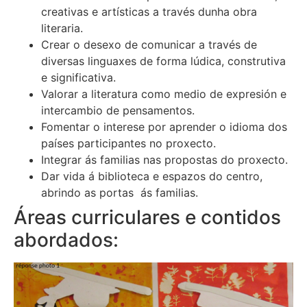
creativas e artísticas a través dunha obra
literaria.
Crear o desexo de comunicar a través de
diversas linguaxes de forma lúdica, construtiva
e significativa.
Valorar a literatura como medio de expresión e
intercambio de pensamentos.
Fomentar o interese por aprender o idioma dos
países participantes no proxecto.
Integrar ás familias nas propostas do proxecto.
Dar vida á biblioteca e espazos do centro,
abrindo as portas ás familias.
Áreas curriculares e contidos
abordados: