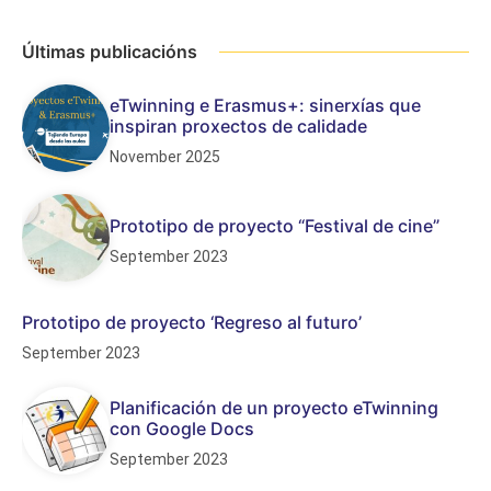
Últimas publicacións
eTwinning e Erasmus+: sinerxías que
inspiran proxectos de calidade
November 2025
Prototipo de proyecto “Festival de cine”
September 2023
Prototipo de proyecto ‘Regreso al futuro’
September 2023
Planificación de un proyecto eTwinning
con Google Docs
September 2023