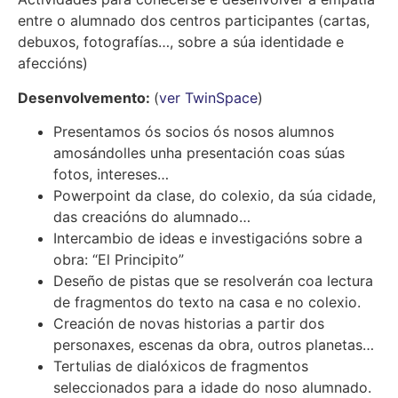
entre o alumnado dos centros participantes (cartas,
debuxos, fotografías…, sobre a súa identidade e
afeccións)
Desenvolvemento:
(
ver TwinSpace
)
Presentamos ós socios ós nosos alumnos
amosándolles unha presentación coas súas
fotos, intereses…
Powerpoint da clase, do colexio, da súa cidade,
das creacións do alumnado…
Intercambio de ideas e investigacións sobre a
obra: “El Principito”
Deseño de pistas que se resolverán coa lectura
de fragmentos do texto na casa e no colexio.
Creación de novas historias a partir dos
personaxes, escenas da obra, outros planetas…
Tertulias de dialóxicos de fragmentos
seleccionados para a idade do noso alumnado.