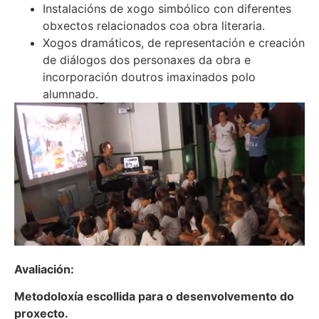
Instalacións de xogo simbólico con diferentes
obxectos relacionados coa obra literaria.
Xogos dramáticos, de representación e creación
de diálogos dos personaxes da obra e
incorporación doutros imaxinados polo
alumnado.
Avaliación:
Metodoloxía escollida para o desenvolvemento do
proxecto.