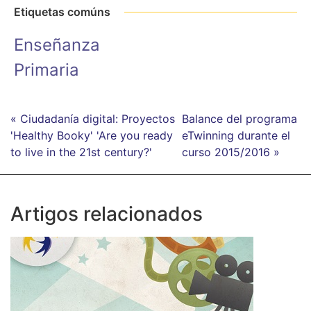
Etiquetas comúns
Enseñanza
Primaria
« Ciudadanía digital: Proyectos
Balance del programa
'Healthy Booky' 'Are you ready
eTwinning durante el
to live in the 21st century?'
curso 2015/2016 »
Artigos relacionados