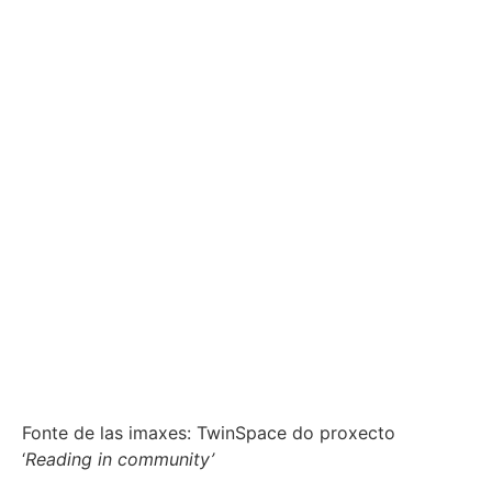
Fonte de las imaxes: TwinSpace do proxecto
‘
Reading in community’