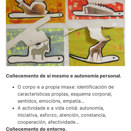
Coñecemento de sí mesmo e autonomía personal.
O corpo e a propia imaxe: identificación de
características propias, esquema corporal,
sentidos, emocións, empatía…
A actividade e a vida cotiá: autonomía,
iniciativa, esforzo, atención, constancia,
cooperación, afectividade…
Coñecemento do entorno.