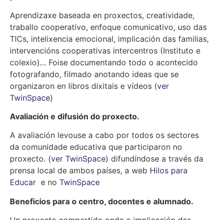
Aprendizaxe baseada en proxectos, creatividade,
traballo cooperativo, enfoque comunicativo, uso das
TICs, intelixencia emocional, implicación das familias,
intervencións cooperativas intercentros (Instituto e
colexio)… Foise documentando todo o acontecido
fotografando, filmado anotando ideas que se
organizaron en libros dixitais e vídeos (
ver
TwinSpace
)
Avaliación e difusión do proxecto.
A avaliación levouse a cabo por todos os sectores
da comunidade educativa que participaron no
proxecto. (
ver TwinSpace
) difundíndose a través da
prensa local de ambos países, a web
Hilos para
Educar
e no
TwinSpace
Beneficios para o centro, docentes e alumnado.