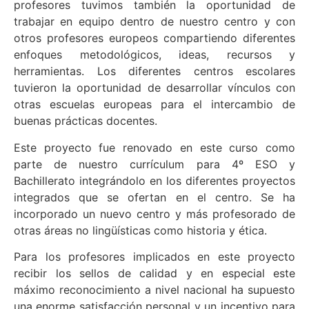
profesores tuvimos también la oportunidad de
trabajar en equipo dentro de nuestro centro y con
otros profesores europeos compartiendo diferentes
enfoques metodológicos, ideas, recursos y
herramientas. Los diferentes centros escolares
tuvieron la oportunidad de desarrollar vínculos con
otras escuelas europeas para el intercambio de
buenas prácticas docentes.
Este proyecto fue renovado en este curso como
parte de nuestro currículum para 4º ESO y
Bachillerato integrándolo en los diferentes proyectos
integrados que se ofertan en el centro. Se ha
incorporado un nuevo centro y más profesorado de
otras áreas no lingüísticas como historia y ética.
Para los profesores implicados en este proyecto
recibir los sellos de calidad y en especial este
máximo reconocimiento a nivel nacional ha supuesto
una enorme satisfacción personal y un incentivo para