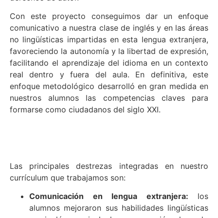
Con este proyecto conseguimos dar un enfoque
comunicativo a nuestra clase de inglés y en las áreas
no lingüísticas impartidas en esta lengua extranjera,
favoreciendo la autonomía y la libertad de expresión,
facilitando el aprendizaje del idioma en un contexto
real dentro y fuera del aula. En definitiva, este
enfoque metodológico desarrolló en gran medida en
nuestros alumnos las competencias claves para
formarse como ciudadanos del siglo XXI.
Las principales destrezas integradas en nuestro
currículum que trabajamos son:
Comunicación en lengua extranjera:
los
alumnos mejoraron sus habilidades lingüísticas