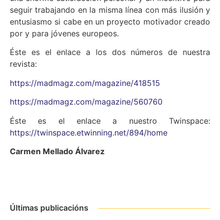
seguir trabajando en la misma línea con más ilusión y
entusiasmo si cabe en un proyecto motivador creado
por y para jóvenes europeos.
Éste es el enlace a los dos números de nuestra
revista:
https://madmagz.com/magazine/418515
https://madmagz.com/magazine/560760
Éste es el enlace a nuestro Twinspace:
https://twinspace.etwinning.net/894/home
Carmen Mellado Álvarez
Últimas publicacións