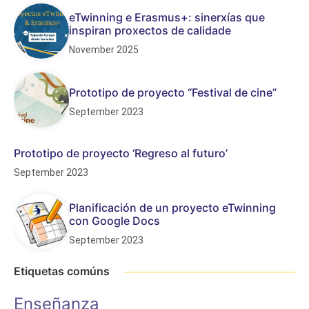
eTwinning e Erasmus+: sinerxías que
inspiran proxectos de calidade
November 2025
Prototipo de proyecto “Festival de cine”
September 2023
Prototipo de proyecto ‘Regreso al futuro’
September 2023
Planificación de un proyecto eTwinning
con Google Docs
September 2023
Etiquetas comúns
Enseñanza