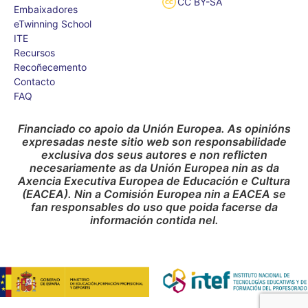
CC BY-SA
Embaixadores
eTwinning School
ITE
Recursos
Recoñecemento
Contacto
FAQ
Financiado co apoio da Unión Europea. As opinións
expresadas neste sitio web son responsabilidade
exclusiva dos seus autores e non reflicten
necesariamente as da Unión Europea nin as da
Axencia Executiva Europea de Educación e Cultura
(EACEA). Nin a Comisión Europea nin a EACEA se
fan responsables do uso que poida facerse da
información contida nel.