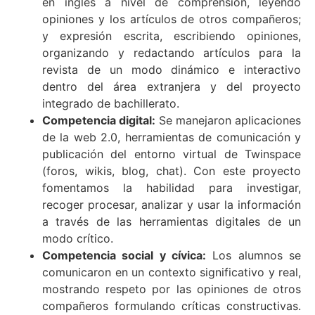
en inglés a nivel de comprensión, leyendo
opiniones y los artículos de otros compañeros;
y expresión escrita, escribiendo opiniones,
organizando y redactando artículos para la
revista de un modo dinámico e interactivo
dentro del área extranjera y del proyecto
integrado de bachillerato.
Competencia digital:
Se manejaron aplicaciones
de la web 2.0, herramientas de comunicación y
publicación del entorno virtual de Twinspace
(foros, wikis, blog, chat). Con este proyecto
fomentamos la habilidad para investigar,
recoger procesar, analizar y usar la información
a través de las herramientas digitales de un
modo crítico.
Competencia social y cívica:
Los alumnos se
comunicaron en un contexto significativo y real,
mostrando respeto por las opiniones de otros
compañeros formulando críticas constructivas.