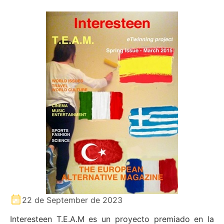
22 de September de 2023
Interesteen T.E.A.M es un proyecto premiado en la