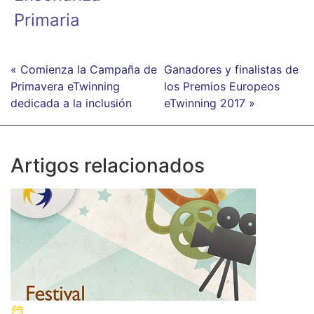
Primaria
« Comienza la Campaña de
Ganadores y finalistas de
Primavera eTwinning
los Premios Europeos
dedicada a la inclusión
eTwinning 2017 »
Artigos relacionados