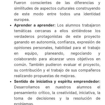
Fueron conscientes de las diferencias y
similitudes de aspectos culturales construyendo
de este modo entre todos una identidad
europea.
Aprender a aprender:
Los alumnos trabajaron
temáticas cercanas a ellos sintiéndose los
verdaderos protagonistas de este proyecto
ganando en autonomía, confianza, expresión de
opiniones personales, habilidad para el trabajo
en equipo, planeando, negociando y
colaborando para alcanzar unos objetivos en
común. También pudieron evaluar el proyecto,
su contribución y el trabajo de sus compañeros
realizando propuestas de mejoras.
Sentido de iniciativa y espíritu emprendedor:
Desarrollamos en nuestros alumnos el
pensamiento crítico, la creatividad, iniciativa, la
toma de decisiones y la resolución de
problemas.