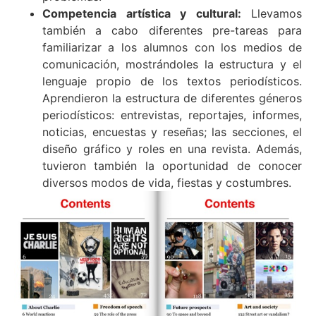
Competencia artística y cultural:
Llevamos
también a cabo diferentes pre-tareas para
familiarizar a los alumnos con los medios de
comunicación, mostrándoles la estructura y el
lenguaje propio de los textos periodísticos.
Aprendieron la estructura de diferentes géneros
periodísticos: entrevistas, reportajes, informes,
noticias, encuestas y reseñas; las secciones, el
diseño gráfico y roles en una revista. Además,
tuvieron también la oportunidad de conocer
diversos modos de vida, fiestas y costumbres.