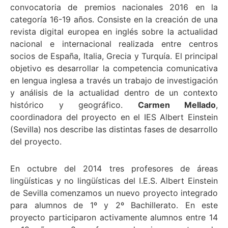
convocatoria de premios nacionales 2016 en la
categoría 16-19 años. Consiste en la creación de una
revista digital europea en inglés sobre la actualidad
nacional e internacional realizada entre centros
socios de España, Italia, Grecia y Turquía. El principal
objetivo es desarrollar la competencia comunicativa
en lengua inglesa a través un trabajo de investigación
y análisis de la actualidad dentro de un contexto
histórico y geográfico.
Carmen Mellado
,
coordinadora del proyecto en el IES Albert Einstein
(Sevilla) nos describe las distintas fases de desarrollo
del proyecto.
En octubre del 2014 tres profesores de áreas
lingüísticas y no lingüísticas del I.E.S. Albert Einstein
de Sevilla comenzamos un nuevo proyecto integrado
para alumnos de 1º y 2º Bachillerato. En este
proyecto participaron activamente alumnos entre 14