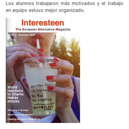
Los alumnos trabajaron más motivados y el trabajo
en equipo estuvo mejor organizado.