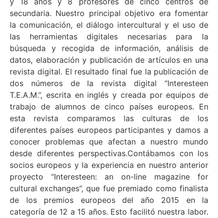
y 18 años y 8 profesores de cinco centros de
secundaria. Nuestro principal objetivo era fomentar
la comunicación, el diálogo intercultural y el uso de
las herramientas digitales necesarias para la
búsqueda y recogida de información, análisis de
datos, elaboración y publicación de artículos en una
revista digital. El resultado final fue la publicación de
dos números de la revista digital “Interesteen
T.E.A.M.”, escrita en inglés y creada por equipos de
trabajo de alumnos de cinco países europeos. En
esta revista comparamos las culturas de los
diferentes países europeos participantes y damos a
conocer problemas que afectan a nuestro mundo
desde diferentes perspectivas.Contábamos con los
socios europeos y la experiencia en nuestro anterior
proyecto “Interesteen: an on-line magazine for
cultural exchanges”, que fue premiado como finalista
de los premios europeos del año 2015 en la
categoría de 12 a 15 años. Esto facilitó nuestra labor.