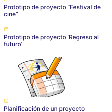
Prototipo de proyecto “Festival de
cine”
Prototipo de proyecto ‘Regreso al
futuro’
Planificación de un proyecto