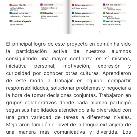
El principal logro de este proyecto en común ha sido
la participación activa de nuestros alumnos
consiguiendo una mayor confianza en sí mismos,
iniciativa personal, motivación, expresión y
curiosidad por conocer otras culturas. Aprendieron
de este modo a trabajar en equipo, compartir
responsabilidades, solucionar problemas y negociar a
la hora de tomar decisiones conjuntas. Trabajaron en
grupos colaborativos donde cada alumno participó
según sus habilidades atendiendo a la diversidad con
una gran variedad de tareas a diferentes niveles.
Mejoraron también el nivel de la lengua extranjera de
una manera más comunicativa y divertida. Los