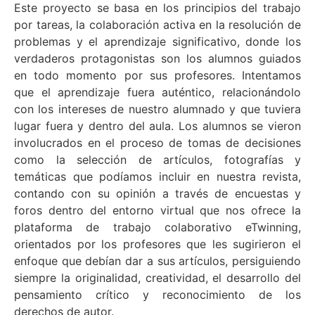
Este proyecto se basa en los principios del trabajo
por tareas, la colaboración activa en la resolución de
problemas y el aprendizaje significativo, donde los
verdaderos protagonistas son los alumnos guiados
en todo momento por sus profesores. Intentamos
que el aprendizaje fuera auténtico, relacionándolo
con los intereses de nuestro alumnado y que tuviera
lugar fuera y dentro del aula. Los alumnos se vieron
involucrados en el proceso de tomas de decisiones
como la selección de artículos, fotografías y
temáticas que podíamos incluir en nuestra revista,
contando con su opinión a través de encuestas y
foros dentro del entorno virtual que nos ofrece la
plataforma de trabajo colaborativo eTwinning,
orientados por los profesores que les sugirieron el
enfoque que debían dar a sus artículos, persiguiendo
siempre la originalidad, creatividad, el desarrollo del
pensamiento crítico y reconocimiento de los
derechos de autor.