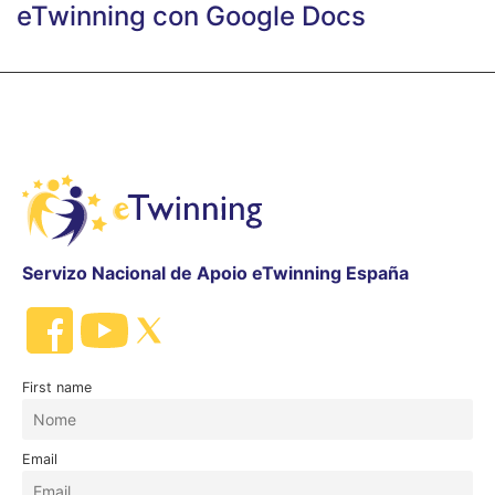
eTwinning con Google Docs
Servizo Nacional de Apoio eTwinning España
First name
Email