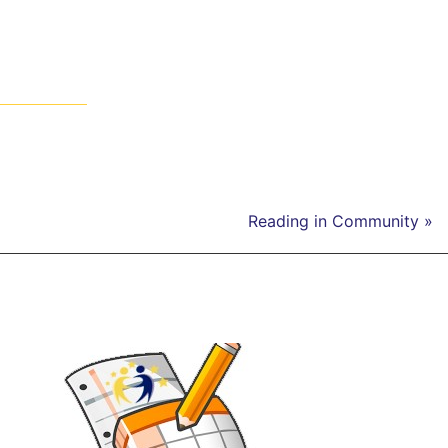
Reading in Community »