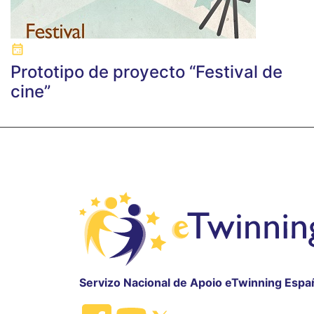
Prototipo de proyecto “Festival de
cine”
Servizo Nacional de Apoio eTwinning Espa