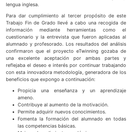
lengua inglesa.
Para dar cumplimiento al tercer propósito de este
Trabajo Fin de Grado llevé a cabo una recogida de
información mediante herramientas como el
cuestionario y la entrevista que fueron aplicadas al
alumnado y profesorado. Los resultados del análisis
confirmaron que el proyecto eTwinning gozaba de
una excelente aceptación por ambas partes y
reflejaba el deseo e interés por continuar trabajando
con esta innovadora metodología, generadora de los
beneficios que expongo a continuación:
Propicia una enseñanza y un aprendizaje
ameno.
Contribuye al aumento de la motivación.
Permite adquirir nuevos conocimientos.
Fomenta la formación del alumnado en todas
las competencias básicas.