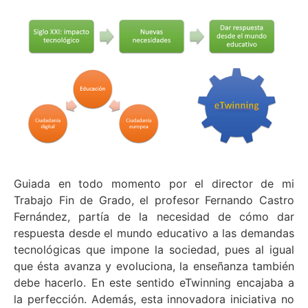
Guiada en todo momento por el director de mi
Trabajo Fin de Grado, el profesor Fernando Castro
Fernández, partía de la necesidad de cómo dar
respuesta desde el mundo educativo a las demandas
tecnológicas que impone la sociedad, pues al igual
que ésta avanza y evoluciona, la enseñanza también
debe hacerlo. En este sentido eTwinning encajaba a
la perfección. Además, esta innovadora iniciativa no