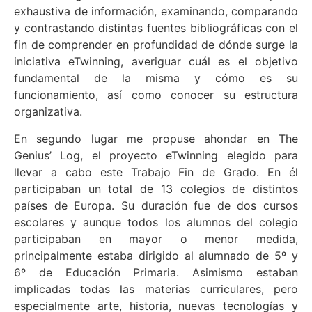
exhaustiva de información, examinando, comparando
y contrastando distintas fuentes bibliográficas con el
fin de comprender en profundidad de dónde surge la
iniciativa eTwinning, averiguar cuál es el objetivo
fundamental de la misma y cómo es su
funcionamiento, así como conocer su estructura
organizativa.
En segundo lugar me propuse ahondar en The
Genius’ Log, el proyecto eTwinning elegido para
llevar a cabo este Trabajo Fin de Grado. En él
participaban un total de 13 colegios de distintos
países de Europa. Su duración fue de dos cursos
escolares y aunque todos los alumnos del colegio
participaban en mayor o menor medida,
principalmente estaba dirigido al alumnado de 5º y
6º de Educación Primaria. Asimismo estaban
implicadas todas las materias curriculares, pero
especialmente arte, historia, nuevas tecnologías y