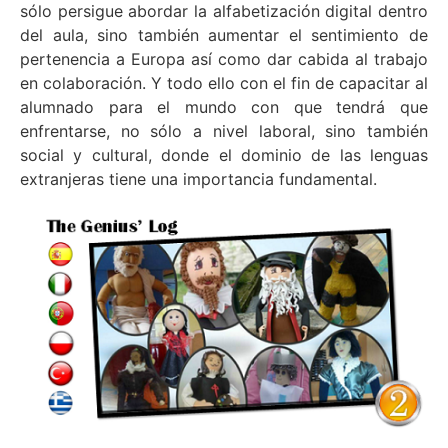
sólo persigue abordar la alfabetización digital dentro
del aula, sino también aumentar el sentimiento de
pertenencia a Europa así como dar cabida al trabajo
en colaboración. Y todo ello con el fin de capacitar al
alumnado para el mundo con que tendrá que
enfrentarse, no sólo a nivel laboral, sino también
social y cultural, donde el dominio de las lenguas
extranjeras tiene una importancia fundamental.