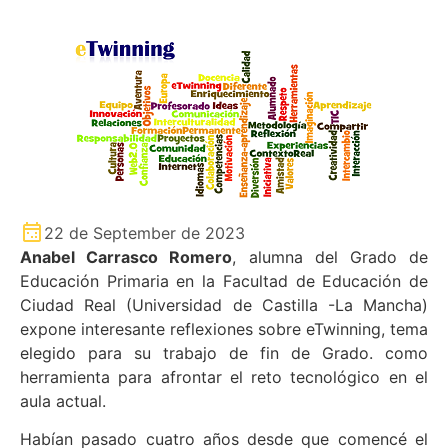
22 de September de 2023
Anabel Carrasco Romero
, alumna del Grado de
Educación Primaria en la Facultad de Educación de
Ciudad Real (Universidad de Castilla -La Mancha)
expone interesante reflexiones sobre eTwinning, tema
elegido para su trabajo de fin de Grado. como
herramienta para afrontar el reto tecnológico en el
aula actual.
Habían pasado cuatro años desde que comencé el