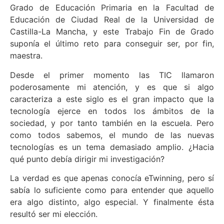
Grado de Educación Primaria en la Facultad de
Educación de Ciudad Real de la Universidad de
Castilla-La Mancha, y este Trabajo Fin de Grado
suponía el último reto para conseguir ser, por fin,
maestra.
Desde el primer momento las TIC llamaron
poderosamente mi atención, y es que si algo
caracteriza a este siglo es el gran impacto que la
tecnología ejerce en todos los ámbitos de la
sociedad, y por tanto también en la escuela. Pero
como todos sabemos, el mundo de las nuevas
tecnologías es un tema demasiado amplio. ¿Hacia
qué punto debía dirigir mi investigación?
La verdad es que apenas conocía eTwinning, pero sí
sabía lo suficiente como para entender que aquello
era algo distinto, algo especial. Y finalmente ésta
resultó ser mi elección.