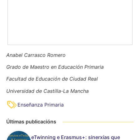
Anabel Carrasco Romero
Grado de Maestro en Educación Primaria
Facultad de Educación de Ciudad Real
Universidad de Castilla-La Mancha
Enseñanza Primaria
Últimas publicacións
eTwinning e Erasmus+: sinerxías que