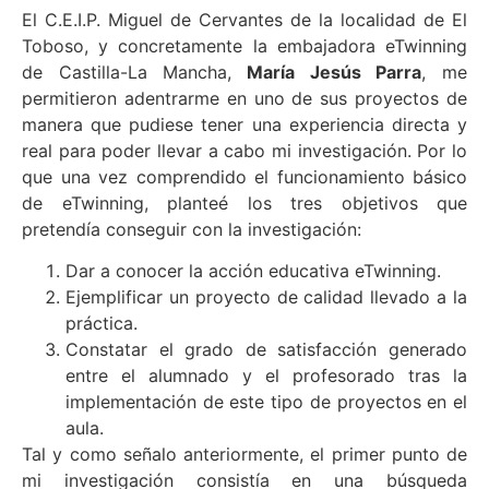
El C.E.I.P. Miguel de Cervantes de la localidad de El
Toboso, y concretamente la embajadora eTwinning
de Castilla-La Mancha,
María Jesús Parra
, me
permitieron adentrarme en uno de sus proyectos de
manera que pudiese tener una experiencia directa y
real para poder llevar a cabo mi investigación. Por lo
que una vez comprendido el funcionamiento básico
de eTwinning, planteé los tres objetivos que
pretendía conseguir con la investigación:
Dar a conocer la acción educativa eTwinning.
Ejemplificar un proyecto de calidad llevado a la
práctica.
Constatar el grado de satisfacción generado
entre el alumnado y el profesorado tras la
implementación de este tipo de proyectos en el
aula.
Tal y como señalo anteriormente, el primer punto de
mi investigación consistía en una búsqueda