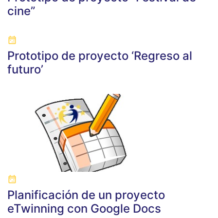
cine”
Prototipo de proyecto ‘Regreso al
futuro’
Planificación de un proyecto
eTwinning con Google Docs