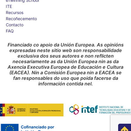
eTwinning School
ITE
Recursos
Recoñecemento
Contacto
FAQ
Financiado co apoio da Unión Europea. As opinións
expresadas neste sitio web son responsabilidade
exclusiva dos seus autores e non reflicten
necesariamente as da Unión Europea nin as da
Axencia Executiva Europea de Educación e Cultura
(EACEA). Nin a Comisión Europea nin a EACEA se
fan responsables do uso que poida facerse da
información contida nel.