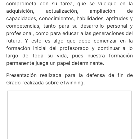
comprometa con su tarea, que se vuelque en la
adquisición, actualización, ampliación de
capacidades, conocimientos, habilidades, aptitudes y
competencias, tanto para su desarrollo personal y
profesional, como para educar a las generaciones del
futuro. Y esto es algo que debe comenzar en la
formación inicial del profesorado y continuar a lo
largo de toda su vida, pues nuestra formación
permanente juega un papel determinante.
Presentación realizada para la defensa de fin de
Grado realizada sobre eTwinning.