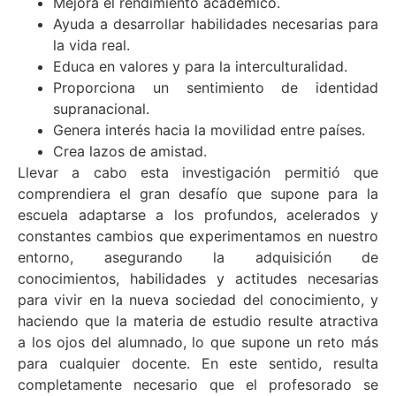
Mejora el rendimiento académico.
Ayuda a desarrollar habilidades necesarias para
la vida real.
Educa en valores y para la interculturalidad.
Proporciona un sentimiento de identidad
supranacional.
Genera interés hacia la movilidad entre países.
Crea lazos de amistad.
Llevar a cabo esta investigación permitió que
comprendiera el gran desafío que supone para la
escuela adaptarse a los profundos, acelerados y
constantes cambios que experimentamos en nuestro
entorno, asegurando la adquisición de
conocimientos, habilidades y actitudes necesarias
para vivir en la nueva sociedad del conocimiento, y
haciendo que la materia de estudio resulte atractiva
a los ojos del alumnado, lo que supone un reto más
para cualquier docente. En este sentido, resulta
completamente necesario que el profesorado se