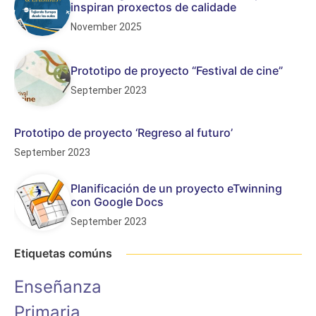
inspiran proxectos de calidade
November 2025
Prototipo de proyecto “Festival de cine”
September 2023
Prototipo de proyecto ‘Regreso al futuro’
September 2023
Planificación de un proyecto eTwinning
con Google Docs
September 2023
Etiquetas comúns
Enseñanza
Primaria