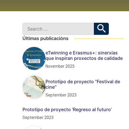
Últimas publicacións
eTwinning e Erasmus+: sinerxías
que inspiran proxectos de calidade
November 2025
Prototipo de proyecto “Festival de
cine”
September 2023
Prototipo de proyecto ‘Regreso al futuro’
September 2023