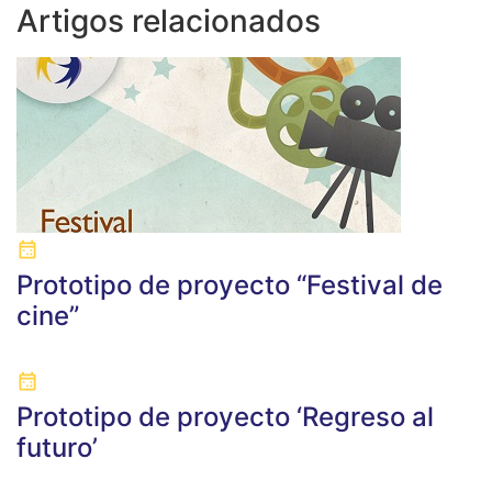
Artigos relacionados
Prototipo de proyecto “Festival de
cine”
Prototipo de proyecto ‘Regreso al
futuro’