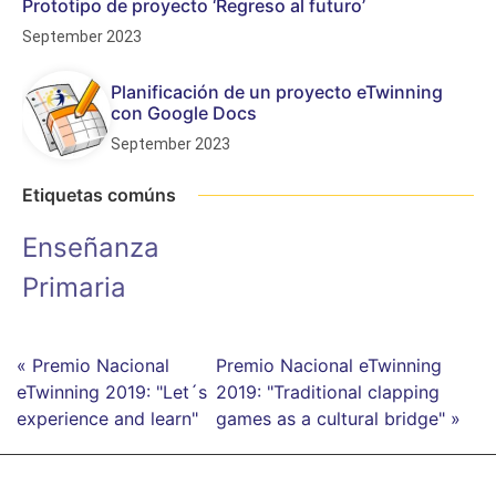
Prototipo de proyecto ‘Regreso al futuro’
September 2023
Planificación de un proyecto eTwinning
con Google Docs
September 2023
Etiquetas comúns
Enseñanza
Primaria
« Premio Nacional
Premio Nacional eTwinning
eTwinning 2019: "Let´s
2019: "Traditional clapping
experience and learn"
games as a cultural bridge" »