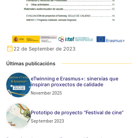
22 de September de 2023
Últimas publicacións
eTwinning e Erasmus+: sinerxías que
inspiran proxectos de calidade
November 2025
Prototipo de proyecto “Festival de cine”
September 2023