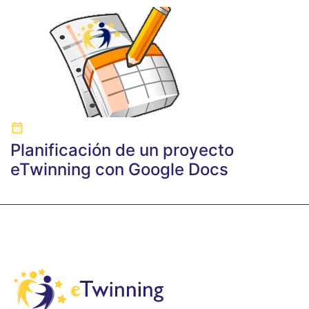
Planificación de un proyecto
eTwinning con Google Docs