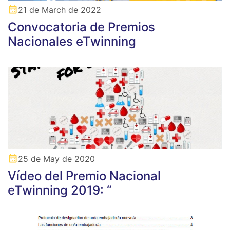
21 de March de 2022
Convocatoria de Premios
Nacionales eTwinning
25 de May de 2020
Vídeo del Premio Nacional
eTwinning 2019: “