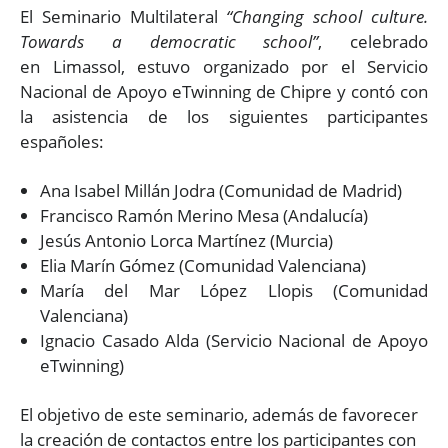
El Seminario Multilateral
“Changing school culture.
Towards a democratic school”
, celebrado
en Limassol, estuvo organizado por el Servicio
Nacional de Apoyo eTwinning de Chipre y contó con
la asistencia de los siguientes participantes
españoles:
Ana Isabel Millán Jodra (Comunidad de Madrid)
Francisco Ramón Merino Mesa (Andalucía)
Jesús Antonio Lorca Martínez (Murcia)
Elia Marín Gómez (Comunidad Valenciana)
María del Mar López Llopis (Comunidad
Valenciana)
Ignacio Casado Alda (Servicio Nacional de Apoyo
eTwinning)
El objetivo de este seminario, además de favorecer
la creación de contactos entre los participantes con