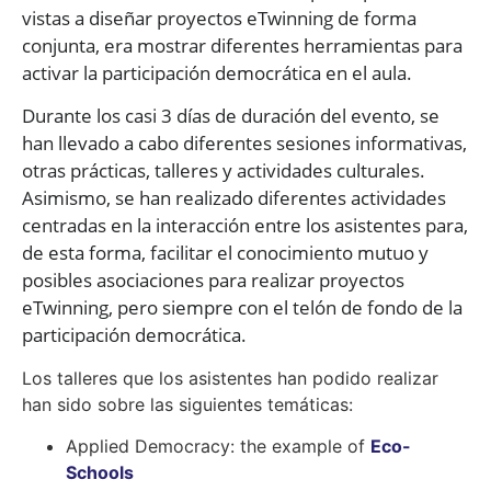
vistas a diseñar proyectos eTwinning de forma
conjunta, era mostrar diferentes herramientas para
activar la participación democrática en el aula.
Durante los casi 3 días de duración del evento, se
han llevado a cabo diferentes sesiones informativas,
otras prácticas, talleres y actividades culturales.
Asimismo, se han realizado diferentes actividades
centradas en la interacción entre los asistentes para,
de esta forma, facilitar el conocimiento mutuo y
posibles asociaciones para realizar proyectos
eTwinning, pero siempre con el telón de fondo de la
participación democrática.
Los talleres que los asistentes han podido realizar
han sido sobre las siguientes temáticas:
Applied Democracy: the example of
Eco-
Schools