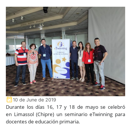
10 de June de 2019
Durante los días 16, 17 y 18 de mayo se celebró
en Limassol (Chipre) un seminario eTwinning para
docentes de educación primaria.