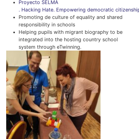
Proyecto SELMA
. Hacking Hate. Empowering democratic citizenshi
Promoting de culture of equality and shared
responsibility in schools
Helping pupils with migrant biography to be
integrated into the hosting country school
system through eTwinning.