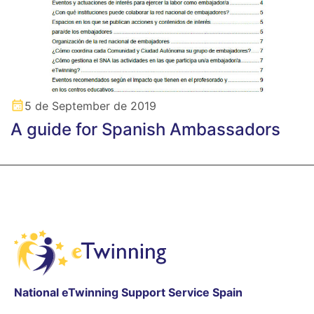
5 de September de 2019
A guide for Spanish Ambassadors
National eTwinning Support Service Spain