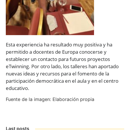
Esta experiencia ha resultado muy positiva y ha
permitido a docentes de Europa conocerse y
establecer un contacto para futuros proyectos
eTwinning. Por otro lado, los talleres han aportado
nuevas ideas y recursos para el fomento de la
participación democrática en el aula y en el centro
educativo.
Fuente de la imagen: Elaboración propia
Last posts