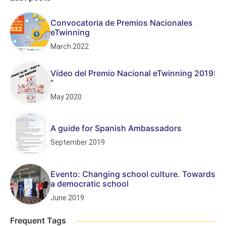
Convocatoria de Premios Nacionales
eTwinning
March 2022
Vídeo del Premio Nacional eTwinning 2019:
“
May 2020
A guide for Spanish Ambassadors
September 2019
Evento: Changing school culture. Towards
a democratic school
June 2019
Frequent Tags